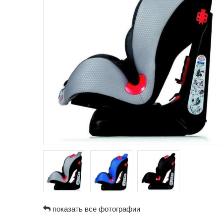
показать все фотографии