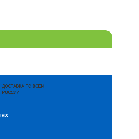
ДОСТАВКА ПО ВСЕЙ
РОССИИ
тях