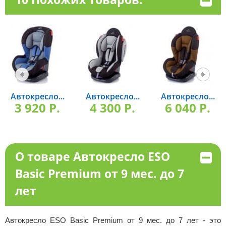
Автокресло...
Автокресло...
Автокресло...
3 920 P.
4 300 P.
6 040 P.
О товаре Автокресло ESO
Basic Premium от 9 мес. до 7
лет
Автокресло ESO Basic Premium от 9 мес. до 7 лет - это