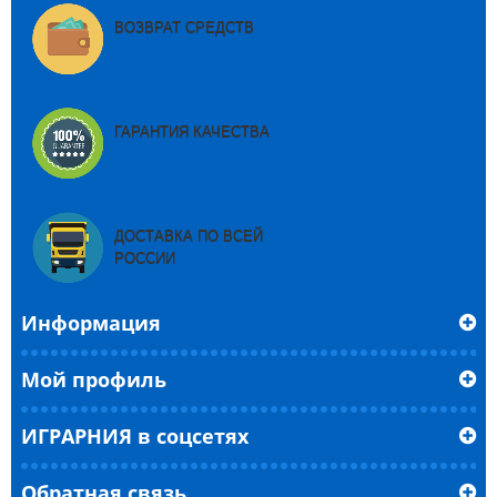
ВОЗВРАТ СРЕДСТВ
ГАРАНТИЯ КАЧЕСТВА
ДОСТАВКА ПО ВСЕЙ
РОССИИ
Информация
Мой профиль
ИГРАРНИЯ в соцсетях
Обратная связь