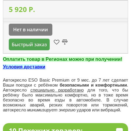
5 920 P.
Нет в наличии
Быстрый заказ
Оплатить товар в Регионах можно при получении!
Условия доставки
Автокресло ESO Basic Premium от 9 мес. до 7 лет сделает
Ваши поездки с ребёнком
безопасными и комфортными
.
Автокресло
специально разработано
для того, что бы
ребёнку было максимально комфортно, но в тоже время
безопасно во время езды в автомобиле. В случае
возможных аварий, резких поворотов или торможений,
автокресло
минимизирует энергию
ударов или вибраций.
10 Похожих товаров: