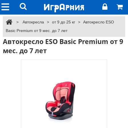
>
Автокресла
>
от 9 до 25 кг
>
Автокресло ESO
Basic Premium от 9 мес. до 7 лет
Автокресло ESO Basic Premium от 9
мес. до 7 лет