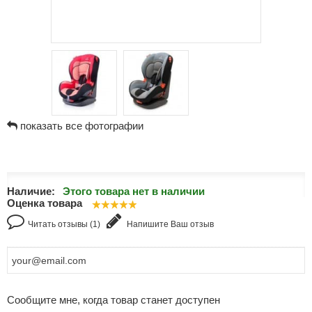
показать все фотографии
Наличие:
Этого товара нет в наличии
Оценка товара
Читать отзывы (1)
Напишите Ваш отзыв
Сообщите мне, когда товар станет доступен