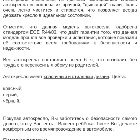
автокресла выполнена из прочной, "дышащей" ткани. Ткань
очень легко чистится и стирается, что позволяет всегда
держать кресло в идеальном состоянии.
Отметим, что данная модель автокресла, одобрена
стандартом ECE R44/03, что даёт гарантии того, что данная
модель прошла все проверки и испытания, которые показали
её соответствие всем требованиям к безопасности и
надежности.
Вес автокресла составляет всего 6 кг, что позволит без
труда его переносить любому из родителей.
Автокресло имеет
красочный и стильный дизайн
. Цвета:
красный;
серый;
чёрный.
Покупая автокресло, Вы заботитесь о безопасности самого
дорого, что у Вас есть - Вашего ребёнка. Также Вы делаете
комфортным его времяпровождение в автомобиле.