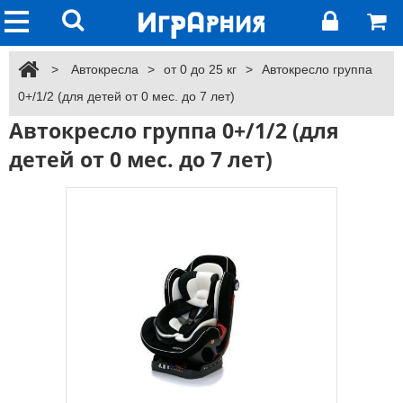
>
Автокресла
>
от 0 до 25 кг
>
Автокресло группа
0+/1/2 (для детей от 0 мес. до 7 лет)
Автокресло группа 0+/1/2 (для
детей от 0 мес. до 7 лет)