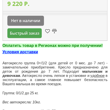
9 220 P.
Нет в наличии
Быстрый заказ
Оплатить товар в Регионах можно при получении!
Условия доставки
Автокресло группа 0+/1/2 (для детей от 0 мес. до 7 лет) -
замечательное приобретение. Кресло предназначено для
деток от рождения до 7 лет. Подходит
мальчикам и
девочкам
. Автокресло очень легкое в установке и
удобное
в
эксплуатации, а самое главное повышает безопасность
Вашего малыша во время поездок.
Группа: 0/1/2 до 25 кг.
Вес автокресла: 10кг.