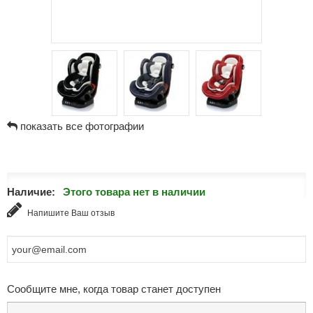
показать все фотографии
Наличие:
Этого товара нет в наличии
Напишите Ваш отзыв
Сообщите мне, когда товар станет доступен