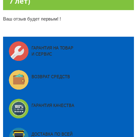
7 лет)
Ваш отзыв будет первым! !
ГАРАНТИЯ НА ТОВАР
И СЕРВИС
ВОЗВРАТ СРЕДСТВ
ГАРАНТИЯ КАЧЕСТВА
ДОСТАВКА ПО ВСЕЙ