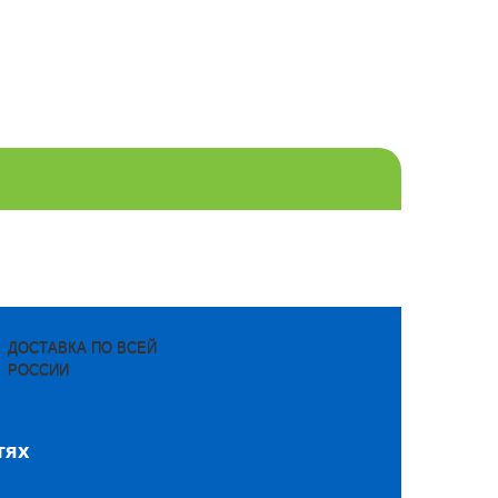
ДОСТАВКА ПО ВСЕЙ
РОССИИ
тях