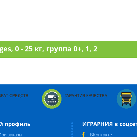
, 0 - 25 кг, группа 0+, 1, 2
ВРАТ СРЕДСТВ
ГАРАНТИЯ КАЧЕСТВА
й профиль
ИГРАРНИЯ в соцсе
Мои заказы
ВКонтакте