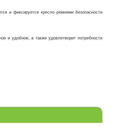
ится и фиксируется кресло ремнями безопасности
ое и удобное, а также удовлетворит потребности