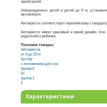
одной рукой.
Новорожденных детей и детей до 9 кг, устанавл
автомобиля.
Автокресло соответствует европейскому стандарту
Автокресло имеет красивый и яркий дизайн. Оно
родителей и ребенка.
Похожие товары:
Автокресла
от 0 до 25 кг
бустер
с положением для сна
группа 0
0+
группа 1
2
Характеристики