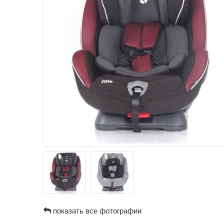
показать все фотографии