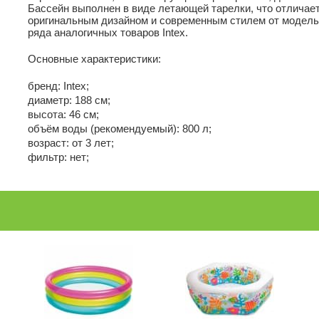
Бассейн выполнен в виде летающей тарелки, что отличает
оригинальным дизайном и современным стилем от модель
ряда аналогичных товаров Intex.
Основные характеристики:
бренд: Intex;
диаметр: 188 см;
высота: 46 см;
объём воды (рекомендуемый): 800 л;
возраст: от 3 лет;
фильтр: нет;