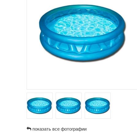
показать все фотографии