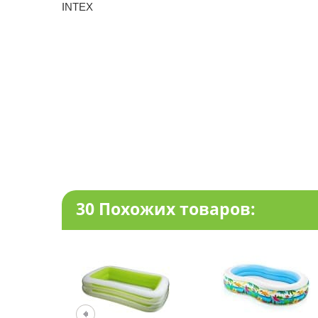
INTEX
30 Похожих товаров: