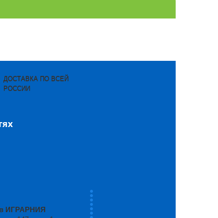
ДОСТАВКА ПО ВСЕЙ
РОССИИ
тях
ров ИГРАРНИЯ