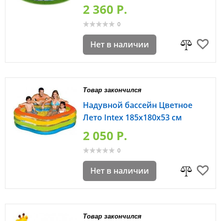
2 360 P.
0
Нет в наличии
Товар закончился
Надувной бассейн Цветное
Лето Intex 185х180х53 см
2 050 P.
0
Нет в наличии
Товар закончился