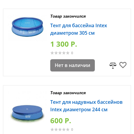
Товар закончился
Тент для бассейна Intex
диаметром 305 см
1 300 P.
0
Нет в наличии
Товар закончился
Тент для надувных бассейнов
Intex диаметром 244 см
600 P.
0