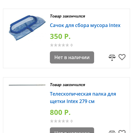
Товар закончился
Сачок для сбора мусора Intex
350 P.
0
Нет в наличии
Товар закончился
Телескопическая палка для
щетки Intex 279 см
800 P.
0