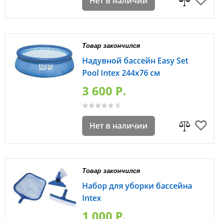
Нет в наличии
Товар закончился
Надувной бассейн Easy Set
Pool Intex 244х76 см
3 600 P.
0
Нет в наличии
Товар закончился
Набор для уборки бассейна
Intex
1 000 P.