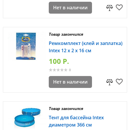
Нет в наличии
Товар закончился
Ремкомплект (клей и заплатка)
Intex 12 x 2 x 16 см
100 P.
0
Нет в наличии
Товар закончился
Тент для бассейна Intex
диаметром 366 см