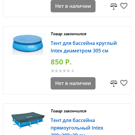
Нет в наличии
Товар закончился
Тент для бассейна круглый
Intex диаметром 305 см
850 P.
0
Нет в наличии
Товар закончился
Тент для бассейна
прямоугольный Intex