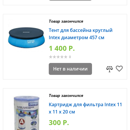
Товар закончился
Тент для бассейна круглый
Intex диаметром 457 см
1 400 P.
0
Нет в наличии
Товар закончился
Картридж для фильтра Intex 11
x 11 x 20 см
300 P.