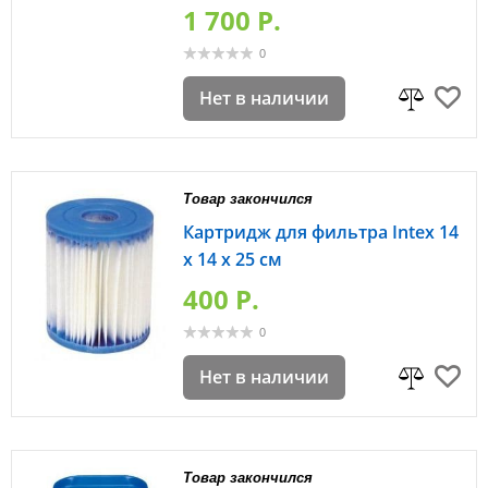
1 700 P.
0
Нет в наличии
Товар закончился
Картридж для фильтра Intex 14
x 14 x 25 см
400 P.
0
Нет в наличии
Товар закончился