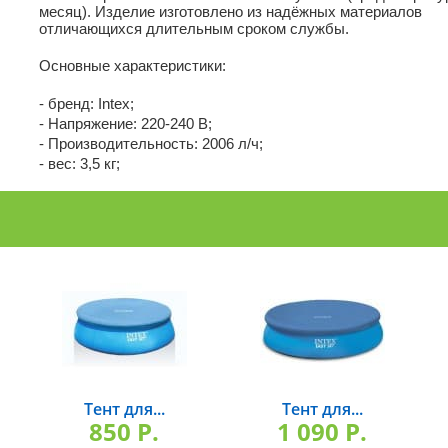
месяц). Изделие изготовлено из надёжных материалов
отличающихся длительным сроком службы.
Основные характеристики:
- бренд: Intex;
- Напряжение: 220-240 В;
- Производительность: 2006 л/ч;
- вес: 3,5 кг;
Тент для...
Тент для...
850 P.
1 090 P.