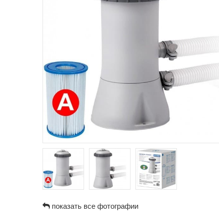
показать все фотографии