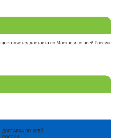
уществляется доставка по Москве и по всей России
ДОСТАВКА ПО ВСЕЙ
РОССИИ