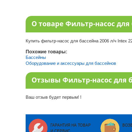
О товаре Фильтр-насос для б
Купить фильтр-насос для бассейна 2006 л/ч Intex 
Похожие товары:
Бассейны
Оборудование и аксессуары для бассейнов
Отзывы Фильтр-насос для ба
Ваш отзыв будет первым! !
ГАРАНТИЯ НА ТОВАР
ВОЗ
И СЕРВИС