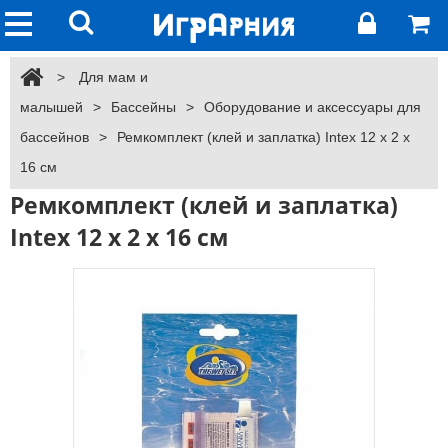
>
Для мам и
малышей
>
Бассейны
>
Оборудование и аксессуары для
бассейнов
>
Ремкомплект (клей и заплатка) Intex 12 x 2 x
16 см
Ремкомплект (клей и заплатка)
Intex 12 x 2 x 16 см