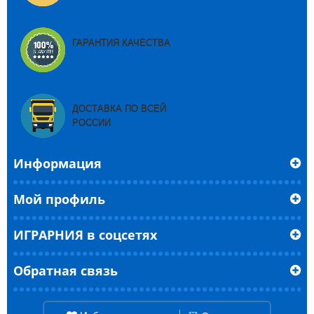
ГАРАНТИЯ КАЧЕСТВА
ДОСТАВКА ПО ВСЕЙ
РОССИИ
Информация
Мой профиль
ИГРАРНИЯ в соцсетях
Обратная связь