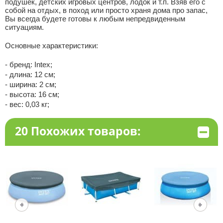
подушек, детских игровых центров, лодок и т.п. Взяв его с
собой на отдых, в поход или просто храня дома про запас,
Вы всегда будете готовы к любым непредвиденным
ситуациям.
Основные характеристики:
- бренд: Intex;
- длина: 12 см;
- ширина: 2 см;
- высота: 16 см;
- вес: 0,03 кг;
20 Похожих товаров: