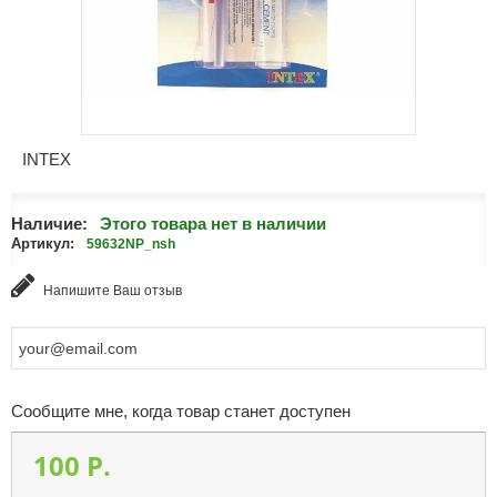
INTEX
Наличие:
Этого товара нет в наличии
Артикул:
59632NP_nsh
Напишите Ваш отзыв
Сообщите мне, когда товар станет доступен
100 P.