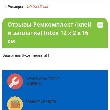
12х2х16 см
Размеры -
Отзывы Ремкомплект (клей
и заплатка) Intex 12 x 2 x 16
см
Ваш отзыв будет первым! !
ГАРАНТИЯ НА ТОВАР
И СЕРВИС
ВОЗВРАТ СРЕДСТВ