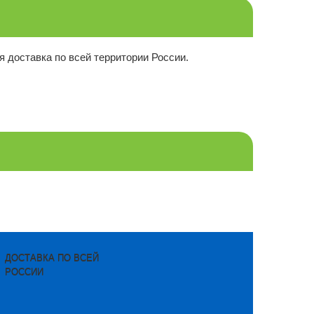
я доставка по всей территории России.
ДОСТАВКА ПО ВСЕЙ
РОССИИ