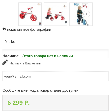
показать все фотографии
Y-bike
Наличие:
Этого товара нет в наличии
Напишите Ваш отзыв
Сообщите мне, когда товар станет доступен
6 299 P.