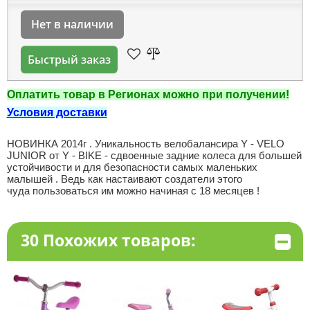
Нет в наличии
Быстрый заказ
Оплатить товар в Регионах можно при получении!
Условия доставки
НОВИНКА 2014г . Уникальность велобалансира Y - VELO
JUNIOR от Y - BIKE - сдвоенные задние колеса для большей
устойчивости и для безопасности самых маленьких
малышей . Ведь как настаивают
создатели этого
чуда пользоваться им можно начиная с 18 месяцев !
30 Похожих товаров: