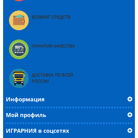
ВОЗВРАТ СРЕДСТВ
ГАРАНТИЯ КАЧЕСТВА
ДОСТАВКА ПО ВСЕЙ
РОССИИ
Информация
Мой профиль
ИГРАРНИЯ в соцсетях