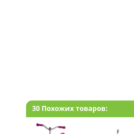
30 Похожих товаров: