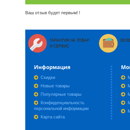
Ваш отзыв будет первым! !
ГАРАНТИЯ НА ТОВАР
ВОЗ
И СЕРВИС
Информация
Мо
Скидки
Новые товары
М
Популярные товары
Конфиденциальность
персональной информации
Карта сайта