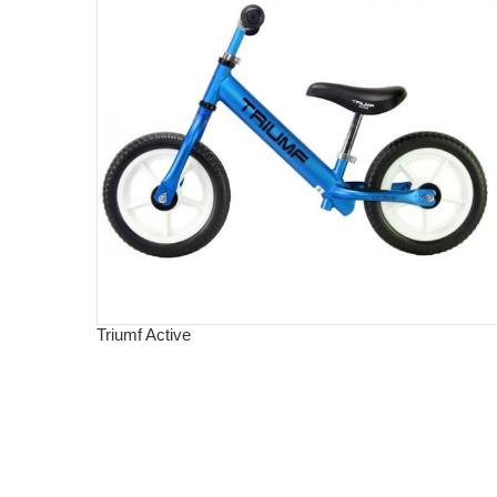
Triumf Active