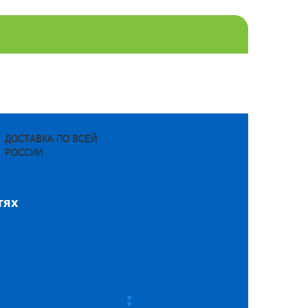
ДОСТАВКА ПО ВСЕЙ
РОССИИ
тях