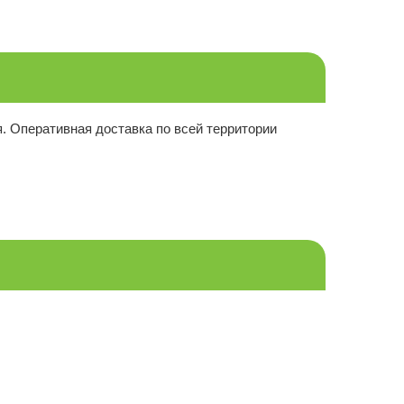
я. Оперативная доставка по всей территории