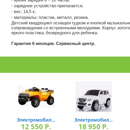
- зарядное устройство прилагается;
- вес: 14,5 к;
- материалы: пластик, металл, резина.
Детский квадроцикл оснащен гудком и кнопкой музыкальн
сопровождения со встроенными мелодиями. Корпус изгото
яркого пластика, безвредного для ребенка.
Гарантия 6 месяцев. Сервисный центр.
Электромобил...
Электромобил...
12 550 P.
18 950 P.