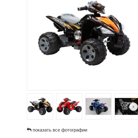
показать все фотографии