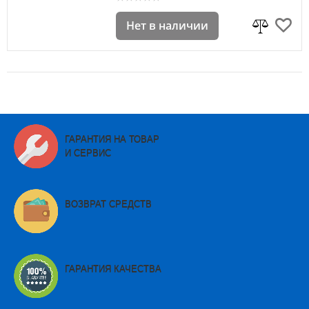
Нет в наличии
ГАРАНТИЯ НА ТОВАР
И СЕРВИС
ВОЗВРАТ СРЕДСТВ
ГАРАНТИЯ КАЧЕСТВА