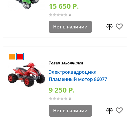
15 650 P.
0
Нет в наличии
Товар закончился
Электроквадроцикл
Пламенный мотор 86077
9 250 P.
0
Нет в наличии