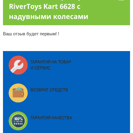
RiverToys Kart 6628 с
надувными колесами
Ваш отзыв будет первым! !
ГАРАНТИЯ НА ТОВАР
И СЕРВИС
ВОЗВРАТ СРЕДСТВ
ГАРАНТИЯ КАЧЕСТВА