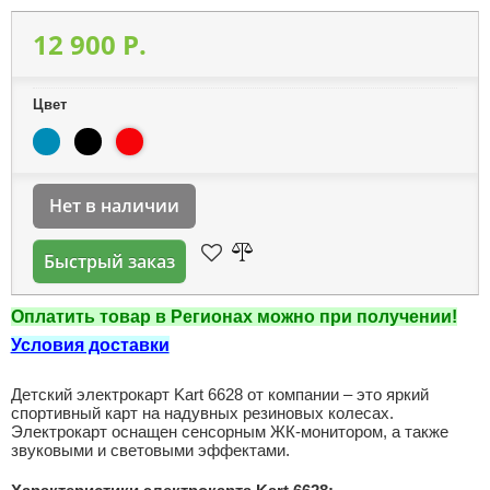
12 900 P.
Цвет
Нет в наличии
Быстрый заказ
Оплатить товар в Регионах можно при получении!
Условия доставки
Детский электрокарт Kart 6628 от компании – это яркий
спортивный карт на надувных резиновых колесах.
Электрокарт оснащен сенсорным ЖК-монитором, а также
звуковыми и световыми эффектами.