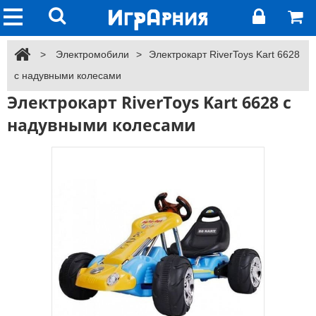
>
Электромобили
>
Электрокарт RiverToys Kart 6628
с надувными колесами
Электрокарт RiverToys Kart 6628 с
надувными колесами