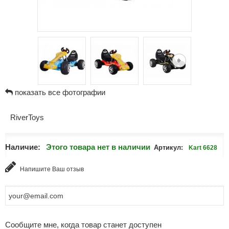
показать все фотографии
RiverToys
Наличие:
Этого товара нет в наличии
Артикул:
Kart 6628
Напишите Ваш отзыв
Сообщите мне, когда товар станет доступен