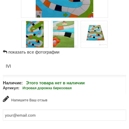
показать все фотографии
IVI
Наличие:
Этого товара нет в наличии
Артикул:
Игровая дорожка бирюзовая
Напишите Ваш отзыв