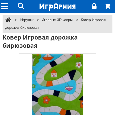
>
Игрушки
>
Игровые 3D ковры
>
Ковер Игровая
дорожка бирюзовая
Ковер Игровая дорожка
бирюзовая