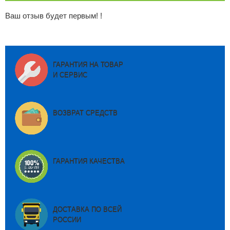
Ваш отзыв будет первым! !
ГАРАНТИЯ НА ТОВАР
И СЕРВИС
ВОЗВРАТ СРЕДСТВ
ГАРАНТИЯ КАЧЕСТВА
ДОСТАВКА ПО ВСЕЙ
РОССИИ