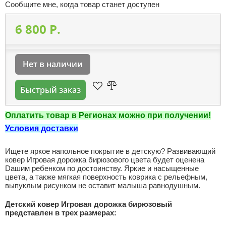
Сообщите мне, когда товар станет доступен
6 800 P.
Нет в наличии
Быстрый заказ
Оплатить товар в Регионах можно при получении!
Условия доставки
Ищете яркое напольное покрытие в детскую? Развивающий
ковер Игровая дорожка бирюзового цвета будет оценена
Dашим ребенком по достоинству. Яркие и насыщенные
цвета, а также мягкая поверхность коврика с рельефным,
выпуклым рисунком не оставит малыша равнодушным.
Детский ковер Игровая дорожка бирюзовый
представлен в трех размерах: