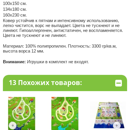
100х150 см.
134х180 см.
160х230 см.
Ковер устойчив к пятнам и интенсивному использованию,
легко чистится, ворс не выпадает. Цвета не тускнеют и не
линяют. Гипоаллергенен, антистатичен, не воспламеняется.
Цвета не тускнеют и не линяют.
Материал: 100% полипропилен. Плотность: 3300 гр/кв.м,
высота ворса 12 мм.
Внимание:
Игрушки в комплект не входят.
13 Похожих товаров: