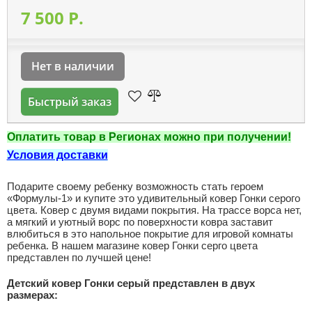
7 500 P.
Нет в наличии
Быстрый заказ
Оплатить товар в Регионах можно при получении!
Условия доставки
Подарите своему ребенку возможность стать героем
«Формулы-1» и купите это удивительный ковер Гонки серого
цвета. Ковер с двумя видами покрытия. На трассе ворса нет,
а мягкий и уютный ворс по поверхности ковра заставит
влюбиться в это напольное покрытие для игровой комнаты
ребенка. В нашем магазине ковер Гонки серго цвета
представлен по лучшей цене!
Детский ковер Гонки серый представлен в двух
размерах: