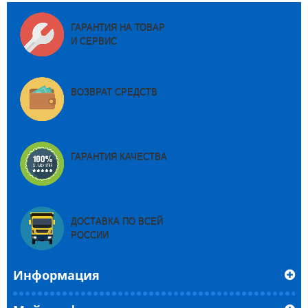
ГАРАНТИЯ НА ТОВАР
И СЕРВИС
ВОЗВРАТ СРЕДСТВ
ГАРАНТИЯ КАЧЕСТВА
ДОСТАВКА ПО ВСЕЙ
РОССИИ
Информация