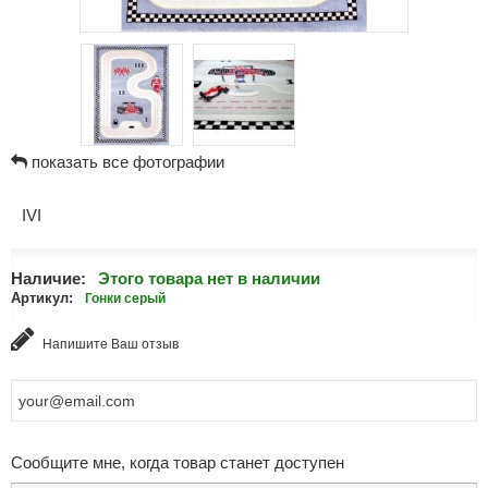
показать все фотографии
IVI
Наличие:
Этого товара нет в наличии
Артикул:
Гонки серый
Напишите Ваш отзыв
Сообщите мне, когда товар станет доступен