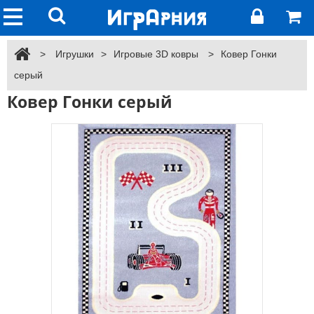
>
Игрушки
>
Игровые 3D ковры
>
Ковер Гонки
серый
Ковер Гонки серый