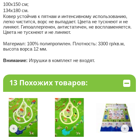
100х150 см;
134х180 см.
Ковер устойчив к пятнам и интенсивному использованию,
легко чистится, ворс не выпадает. Цвета не тускнеют и не
линяют. Гипоаллергенен, антистатичен, не воспламеняется.
Цвета не тускнеют и не линяют.
Материал: 100% полипропилен. Плотность: 3300 гр/кв.м,
высота ворса 12 мм.
Внимание:
Игрушки в комплект не входят.
13 Похожих товаров: