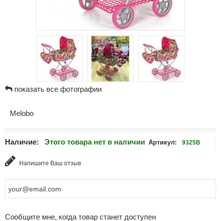
показать все фотографии
Melobo
Наличие:
Этого товара нет в наличии
Артикул:
9325В
Напишите Ваш отзыв
Сообщите мне, когда товар станет доступен