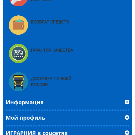
ВОЗВРАТ СРЕДСТВ
ГАРАНТИЯ КАЧЕСТВА
ДОСТАВКА ПО ВСЕЙ
РОССИИ
Информация
Мой профиль
ИГРАРНИЯ в соцсетях