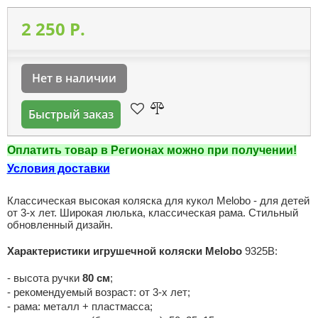
2 250 P.
Нет в наличии
Быстрый заказ
Оплатить товар в Регионах можно при получении!
Условия доставки
Классическая высокая коляска для кукол Melobo - для детей
от 3-х лет. Широкая люлька, классическая рама. Стильный
обновленный дизайн.
Характеристики игрушечной коляски Melobo
9325В:
- высота ручки
80 см
;
- рекомендуемый возраст: от 3-х лет;
- рама: металл + пластмасса;