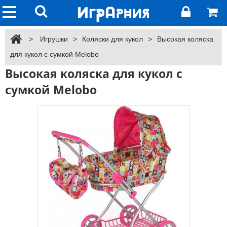
>
Игрушки
>
Коляски для кукол
>
Высокая коляска
для кукол с сумкой Melobo
Высокая коляска для кукол с
сумкой Melobo