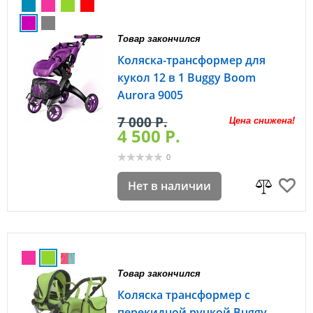
Товар закончился
Коляска-трансформер для
кукол 12 в 1 Buggy Boom
Aurora 9005
7 000 P.
Цена снижена!
4 500 P.
0
Нет в наличии
Товар закончился
Коляска трансформер с
перекидной ручкой Buggy