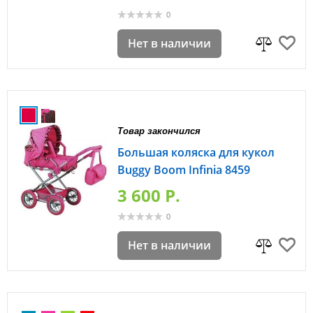
0
Нет в наличии
Товар закончился
Большая коляска для кукол
Buggy Boom Infinia 8459
3 600 P.
0
Нет в наличии