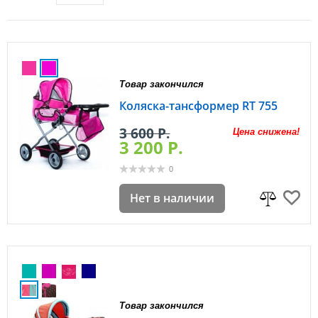
Товар закончился
Коляска-тансформер RT 755
3 600 P.
Цена снижена!
3 200 P.
0
Нет в наличии
Товар закончился