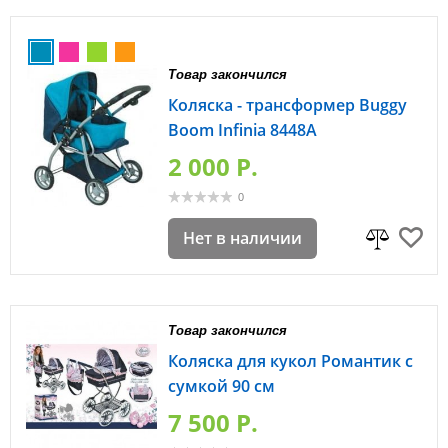
Товар закончился
Коляска - трансформер Buggy
Boom Infinia 8448A
2 000 P.
0
Нет в наличии
Товар закончился
Коляска для кукол Романтик с
сумкой 90 см
7 500 P.