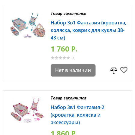
Товар закончился
Набор 3в1 Фантазия (кроватка,
коляска, коврик для куклы 38-
43 см)
1 760 P.
0
Нет в наличии
Товар закончился
Набор 3в1 Фантазия-2
(кроватка, коляска и
аксессуары)
1 860 P.