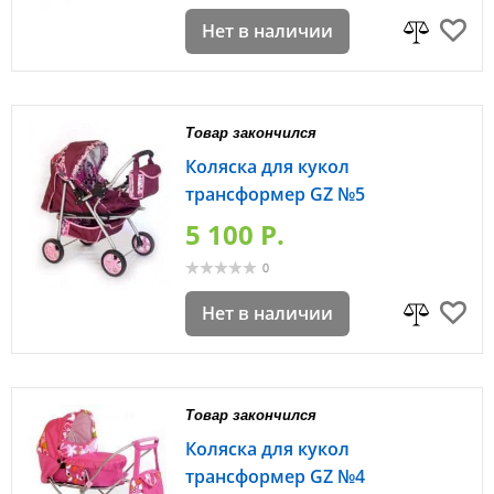
Нет в наличии
Товар закончился
Коляска для кукол
трансформер GZ №5
5 100 P.
0
Нет в наличии
Товар закончился
Коляска для кукол
трансформер GZ №4