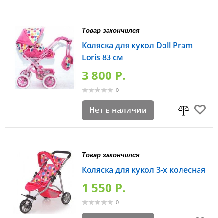
Товар закончился
Коляска для кукол Doll Pram
Loris 83 см
3 800 P.
0
Нет в наличии
Товар закончился
Коляска для кукол 3-х колесная
1 550 P.
0