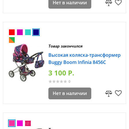
Нет в наличии
Товар закончился
Высокая коляска-трансформер
Buggy Boom Infinia 8456С
3 100 P.
0
Нет в наличии