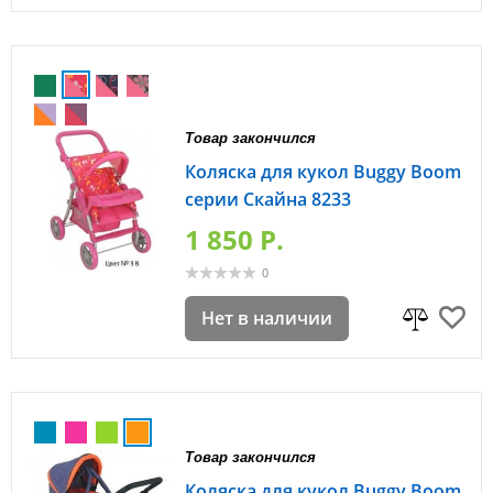
Товар закончился
Коляска для кукол Buggy Boom
серии Скайна 8233
1 850 P.
0
Нет в наличии
Товар закончился
Коляска для кукол Buggy Boom