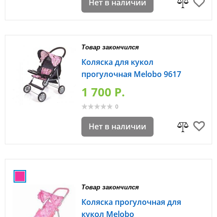
Нет в наличии
Товар закончился
Коляска для кукол
прогулочная Melobo 9617
1 700 P.
0
Нет в наличии
Товар закончился
Коляска прогулочная для
кукол Melobo