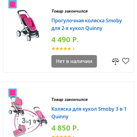
Товар закончился
Прогулочная коляска Smoby
для 2-х кукол Quinny
4 490 P.
1
Нет в наличии
Товар закончился
Коляска для кукол Smoby 3 в 1
Quinny
4 850 P.