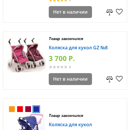
1
Нет в наличии
Товар закончился
Коляска для кукол GZ №8
3 700 P.
0
Нет в наличии
Товар закончился
Коляска для кукол