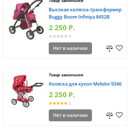
Товар закончился
Высокая коляска-трансформер
Buggy Boom Infiniya 8452B
2 250 P.
0
Нет в наличии
Товар закончился
Коляска для кукол Melobo 9346
2 250 P.
1
Нет в наличии