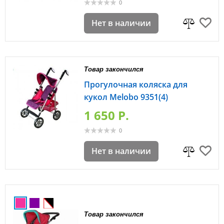
0
Нет в наличии
Товар закончился
Прогулочная коляска для
кукол Melobo 9351(4)
1 650 P.
0
Нет в наличии
Товар закончился