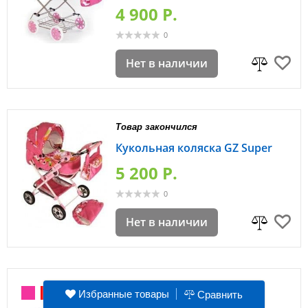
4 900 P.
0
Нет в наличии
Товар закончился
Кукольная коляска GZ Super
5 200 P.
0
Нет в наличии
Избранные товары