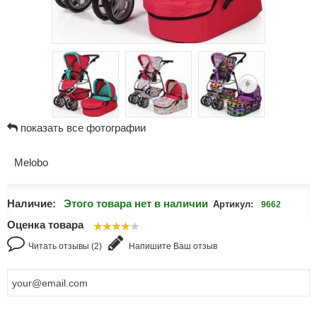
показать все фотографии
Melobo
Наличие:
Этого товара нет в наличии
Артикул:
9662
Оценка товара
Читать отзывы (2)
Напишите Ваш отзыв