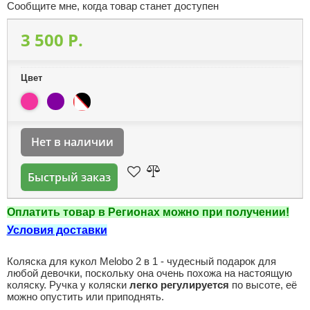
Сообщите мне, когда товар станет доступен
3 500 P.
Цвет
Нет в наличии
Быстрый заказ
Оплатить товар в Регионах можно при получении!
Условия доставки
Коляска для кукол Melobo 2 в 1 - чудесный подарок для
любой девочки, поскольку она очень похожа на настоящую
коляску. Ручка у коляски
легко регулируется
по высоте, её
можно опустить или приподнять.