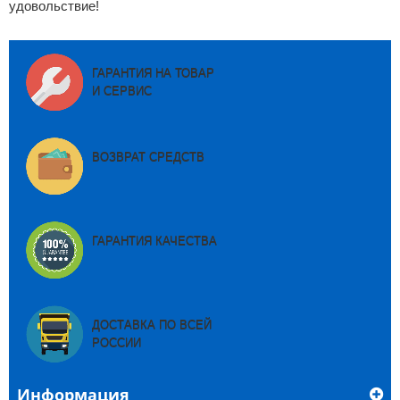
удовольствие!
ГАРАНТИЯ НА ТОВАР
И СЕРВИС
ВОЗВРАТ СРЕДСТВ
ГАРАНТИЯ КАЧЕСТВА
ДОСТАВКА ПО ВСЕЙ
РОССИИ
Информация