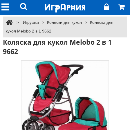
>
Игрушки
>
Коляски для кукол
>
Коляска для
кукол Melobo 2 в 1 9662
Коляска для кукол Melobo 2 в 1
9662