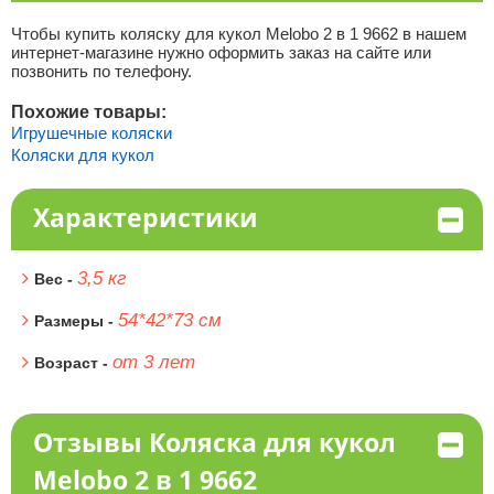
Чтобы купить коляску для кукол Melobo 2 в 1 9662 в нашем
интернет-магазине нужно оформить заказ на сайте или
позвонить по телефону.
Похожие товары:
Игрушечные коляски
Коляски для кукол
Характеристики
3,5 кг
Вес -
54*42*73 см
Размеры -
от 3 лет
Возраст -
Отзывы Коляска для кукол
Melobo 2 в 1 9662