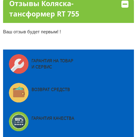
Отзывы Коляска-
тансформер RT 755
Ваш отзыв будет первым! !
ГАРАНТИЯ НА ТОВАР
И СЕРВИС
ВОЗВРАТ СРЕДСТВ
ГАРАНТИЯ КАЧЕСТВА