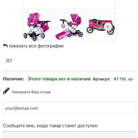
показать все фотографии
RT
Наличие:
Этого товара нет в наличии
Артикул:
RT 755_vp
Напишите Ваш отзыв
Сообщите мне, когда товар станет доступен