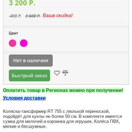
3 200 P.
-400 P.
3 600 P.
Ваша скидка!
Цвет
Нет в наличии
Быстрый заказ
Оплатить товар в Регионах можно при получении!
Условия доставки
Коляска-тансформер RT 755 с люлькой переноской,
подойдёт для куклы не более 50 см. В комплекте имеется
сумка для мелочей и корзинка для игрушек. Колёса ПВХ,
мягкие и бесшумные.