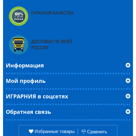
ГАРАНТИЯ КАЧЕСТВА
ДОСТАВКА ПО ВСЕЙ
РОССИИ
Информация
Мой профиль
ИГРАРНИЯ в соцсетях
Обратная связь
Избранные товары