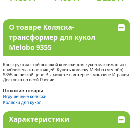
О товаре Коляска-
трансформер для кукол
Melobo 9355
Конструкция этой высокой коляски для кукол максимально
приближена к настоящей. Купить коляску Melobo (мелобо)
9355 по низкой цене Вы можете в интернет-магазине Играния.
Доставка по всей России.
Похожие товары:
Игрушечные коляски
Коляски для кукол
Характеристики