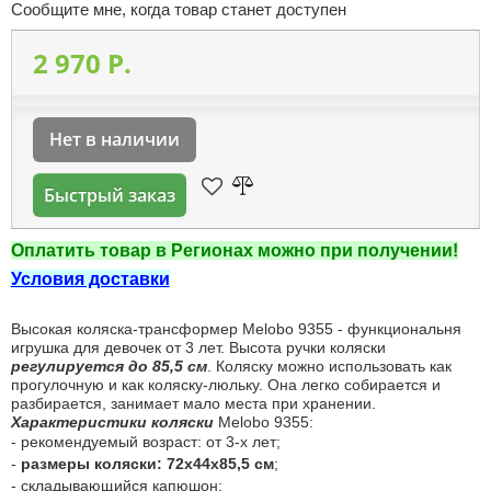
Сообщите мне, когда товар станет доступен
2 970 P.
Нет в наличии
Быстрый заказ
Оплатить товар в Регионах можно при получении!
Условия доставки
Высокая коляска-трансформер Melobo 9355 - функциональня
игрушка для девочек от 3 лет. Высота ручки коляски
регулируется до 85,5 см
. Коляску можно использовать как
прогулочную и как коляску-люльку. Она легко собирается и
разбирается, занимает мало места при хранении.
Характеристики коляски
Melobo 9355
:
- рекомендуемый возраст: от 3-х лет;
-
размеры коляски: 72х44х85,5 см
;
- складывающийся капюшон;