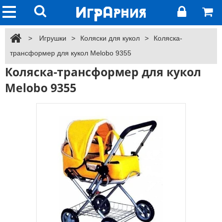
>
Игрушки
>
Коляски для кукол
>
Коляска-
трансформер для кукол Melobo 9355
Коляска-трансформер для кукол
Melobo 9355