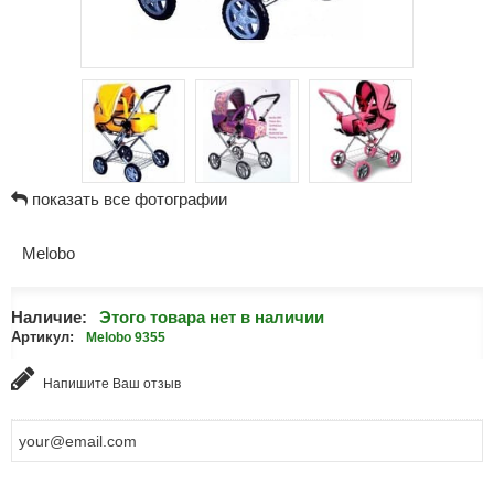
показать все фотографии
Melobo
Наличие:
Этого товара нет в наличии
Артикул:
Melobo 9355
Напишите Ваш отзыв