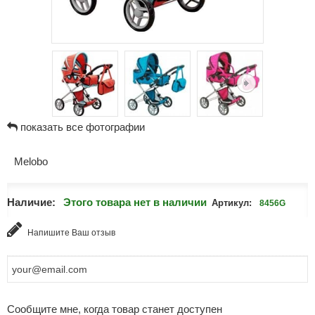
показать все фотографии
Melobo
Наличие:
Этого товара нет в наличии
Артикул:
8456G
Напишите Ваш отзыв
Сообщите мне, когда товар станет доступен