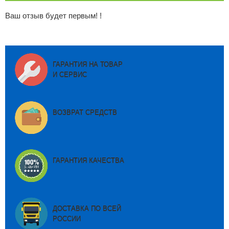
Ваш отзыв будет первым! !
ГАРАНТИЯ НА ТОВАР
И СЕРВИС
ВОЗВРАТ СРЕДСТВ
ГАРАНТИЯ КАЧЕСТВА
ДОСТАВКА ПО ВСЕЙ
РОССИИ