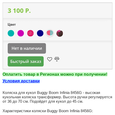
3 100 P.
Цвет
Нет в наличии
Быстрый заказ
Оплатить товар в Регионах можно при получении!
Условия доставки
Коляска для кукол Buggy Boom Infinia 8456G - высокая
кукольная коляска трансформер. Высота ручки регулируется
от 36 до 70 см. Подойдет для кукол до 45 см.
Характеристики коляски Buggy Boom Infinia 8456G: