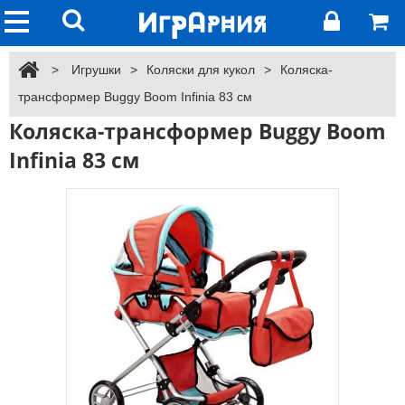
>
Игрушки
>
Коляски для кукол
>
Коляска-
трансформер Buggy Boom Infinia 83 см
Коляска-трансформер Buggy Boom
Infinia 83 см