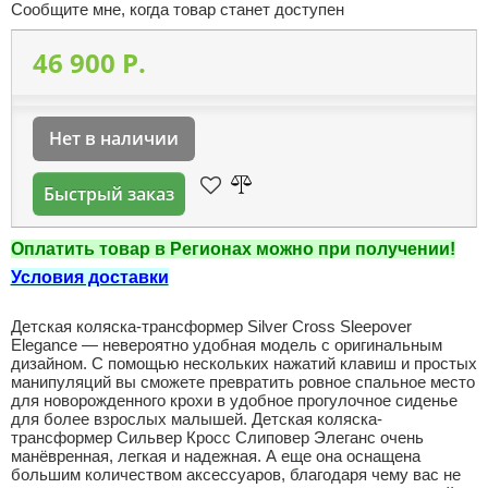
Сообщите мне, когда товар станет доступен
46 900 P.
Нет в наличии
Быстрый заказ
Оплатить товар в Регионах можно при получении!
Условия доставки
Детская коляска-трансформер Silver Cross Sleepover
Elegance — невероятно удобная модель с оригинальным
дизайном. С помощью нескольких нажатий клавиш и простых
манипуляций вы сможете превратить ровное спальное место
для новорожденного крохи в удобное прогулочное сиденье
для более взрослых малышей. Детская коляска-
трансформер Сильвер Кросс Слиповер Элеганс очень
манёвренная, легкая и надежная. А еще она оснащена
большим количеством аксессуаров, благодаря чему вас не