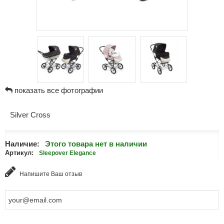
показать все фотографии
Silver Cross
Наличие:
Этого товара нет в наличии
Артикул:
Sleepover Elegance
Напишите Ваш отзыв