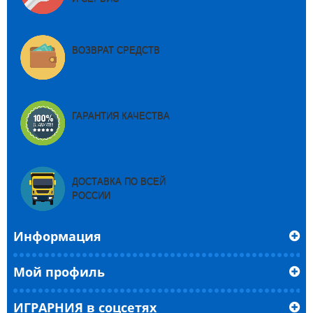
ВОЗВРАТ СРЕДСТВ
ГАРАНТИЯ КАЧЕСТВА
ДОСТАВКА ПО ВСЕЙ
РОССИИ
Информация
Мой профиль
ИГРАРНИЯ в соцсетях