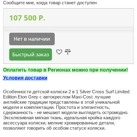
Сообщите мне, когда товар станет доступен
107 500 P.
Нет в наличии
Быстрый заказ
Оплатить товар в Регионах можно при получении!
Условия доставки
Особенности детской коляски 2 в 1 Silver Cross Surf Limited
Edition Eton Grey с автокреслом Maxi-Cosi: лучшие
английские традиции представлены в этой уникальной
модели и комплектации. Простота и элегантность,
сдержанность - не мешают модели выглядеть остромодно.
Эксклюзивная мягкая ткань, идеальная кройка каждого
аксессуара коляски, мелкие хромированные детали,
позволяют говорить об особом статусе коляски.