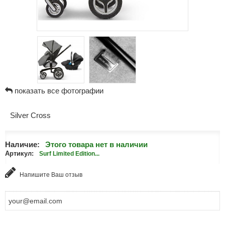
показать все фотографии
Silver Cross
Наличие:
Этого товара нет в наличии
Артикул:
Surf Limited Edition...
Напишите Ваш отзыв