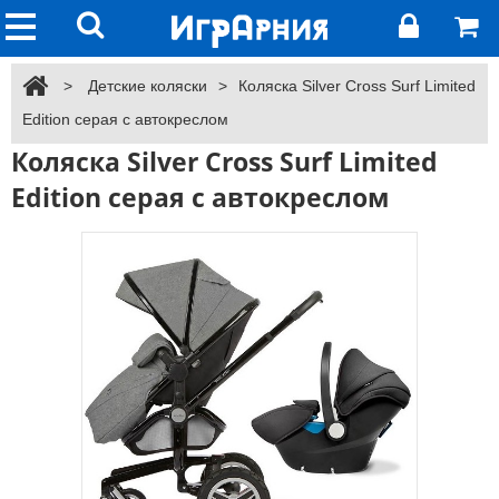
>
Детские коляски
>
Коляска Silver Cross Surf Limited
Edition серая с автокреслом
Коляска Silver Cross Surf Limited
Edition серая с автокреслом