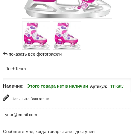
показать все фотографии
TechTeam
Наличие:
Этого товара нет в наличии
Артикул:
TT Kitty
Напишите Ваш отзыв
Сообщите мне, когда товар станет доступен