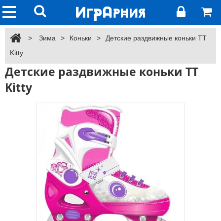
>
Зима
>
Коньки
>
Детские раздвижные коньки TT
Kitty
Детские раздвижные коньки TT
Kitty