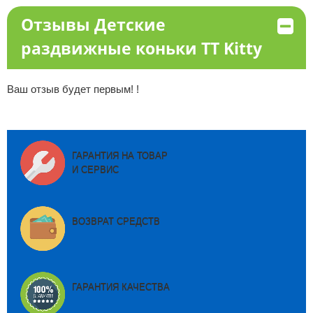
Отзывы Детские
раздвижные коньки TT Kitty
Ваш отзыв будет первым! !
ГАРАНТИЯ НА ТОВАР
И СЕРВИС
ВОЗВРАТ СРЕДСТВ
ГАРАНТИЯ КАЧЕСТВА