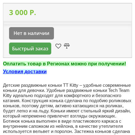
3 000 P.
Нет в наличии
Быстрый заказ
Оплатить товар в Регионах можно при получении!
Условия доставки
Детские раздвижные коньки TT Kitty – удобные современные
коньки для девочки. Удобные раздвижные коньки Tech Team
Kitty идеально подходят для комфортного и безопасного
катания. Конструкция конька сделана по подобию роликовых
коньков, поэтому детям, активно катающихся на роликах,
будет легко и на льду. Коньки имеют стильный яркий дизайн,
который непременно привлечет взгляды окружающих.
Ботинок конька выполнен в виде пластикового каркаса с
внутренним сапожком из нейлона, в качестве утеплителя
используется вельвет и поролон. Застежка коньков сделана