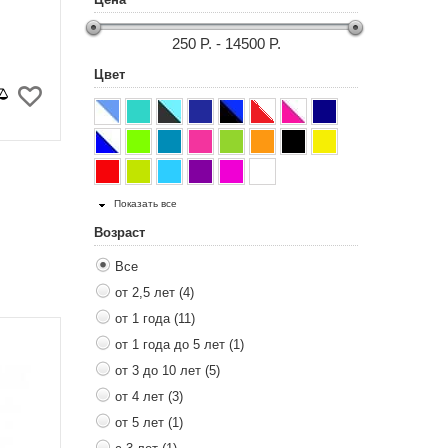
250 P. - 14500 P.
Цвет
Показать все
Возраст
Все
от 2,5 лет (4)
от 1 года (11)
от 1 года до 5 лет (1)
от 3 до 10 лет (5)
от 4 лет (3)
от 5 лет (1)