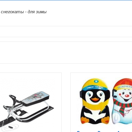
 снегокаты - для зимы