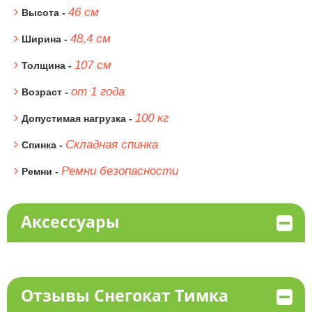
46 см
Высота -
48,4 см
Ширина -
107 см
Толщина -
от 1 года
Возраст -
100 кг
Допустимая нагрузка -
Складная спинка
Спинка -
Ремни безопасности
Ремни -
Аксессуары
Отзывы Снегокат Тимка