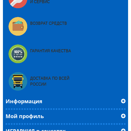
И СЕРВИС
ВОЗВРАТ СРЕДСТВ
ГАРАНТИЯ КАЧЕСТВА
ДОСТАВКА ПО ВСЕЙ
РОССИИ
Информация
Мой профиль