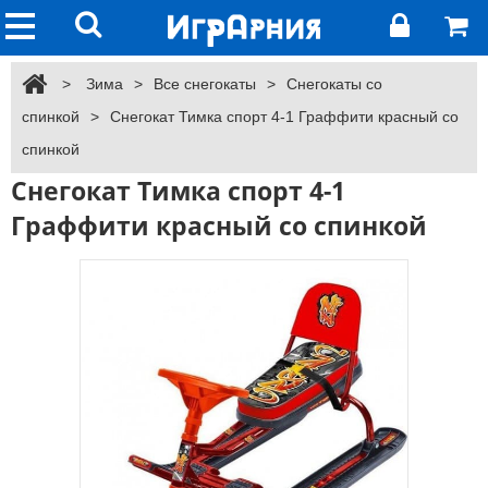
>
Зима
>
Все снегокаты
>
Снегокаты со
спинкой
>
Снегокат Тимка спорт 4-1 Граффити красный со
спинкой
Снегокат Тимка спорт 4-1
Граффити красный со спинкой