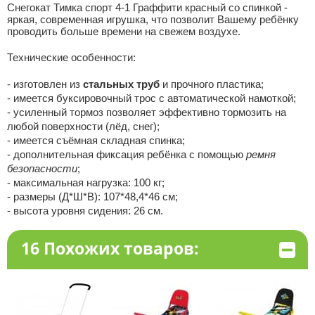
Снегокат Тимка спорт 4-1 Граффити красный со спинкой -
яркая, современная игрушка, что позволит Вашему ребёнку
проводить больше времени на свежем воздухе.
Технические особенности:
- изготовлен из
стальных труб
и прочного пластика;
- имеется буксировочный трос с автоматической намоткой;
- усиленный тормоз позволяет эффективно тормозить на
любой поверхности (лёд, снег);
- имеется съёмная складная спинка;
- дополнительная фиксация ребёнка с помощью
ремня
безопасности
;
- максимальная нагрузка: 100 кг;
- размеры (Д*Ш*В): 107*48,4*46 см;
- высота уровня сидения: 26 см.
16 Похожих товаров: