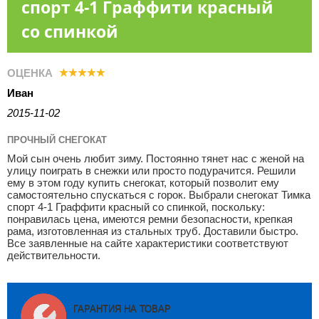
спорт 4-1 Граффити красный
со спинкой
ОЦЕНКА
Иван
2015-11-02
ПРОЧНЫЙ СНЕГОКАТ
Мой сын очень любит зиму. Постоянно тянет нас с женой на
улицу поиграть в снежки или просто подурачится. Решили
ему в этом году купить снегокат, который позволит ему
самостоятельно спускаться с горок. Выбрали снегокат Тимка
спорт 4-1 Граффити красный со спинкой, поскольку:
понравилась цена, имеются ремни безопасности, крепкая
рама, изготовленная из стальных труб. Доставили быстро.
Все заявленные на сайте характеристики соответствуют
действительности.
ГАРАНТИЯ НА ТОВАР