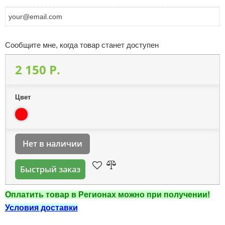
Сообщите мне, когда товар станет доступен
2 150 P.
Цвет
Нет в наличии
Быстрый заказ
Оплатить товар в Регионах можно при получении!
Условия доставки