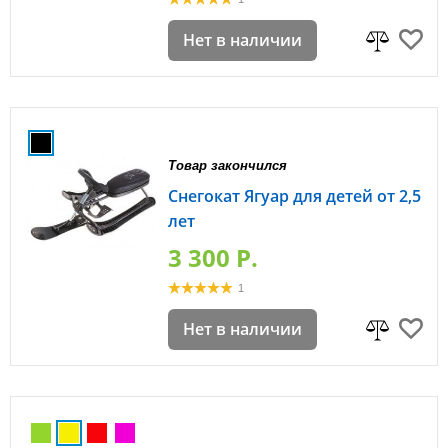
Нет в наличии
Товар закончился
Снегокат Ягуар для детей от 2,5
лет
3 300 P.
1
Нет в наличии