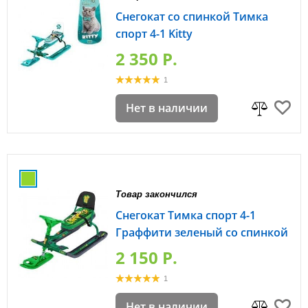
Снегокат со спинкой Тимка
спорт 4-1 Kitty
2 350 P.
1
Нет в наличии
Товар закончился
Снегокат Тимка спорт 4-1
Граффити зеленый со спинкой
2 150 P.
1
Нет в наличии