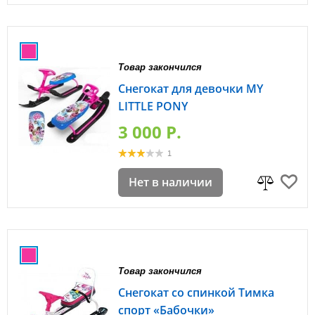
Товар закончился
Снегокат для девочки MY
LITTLE PONY
3 000 P.
1
Нет в наличии
Товар закончился
Снегокат со спинкой Тимка
спорт «Бабочки»