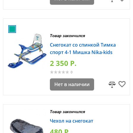
Товар закончился
Снегокат со спинкой Тимка
спорт 4-1 Мишка Nika-kids
2 350 P.
0
Нет в наличии
Товар закончился
Чехол на снегокат
480 P.