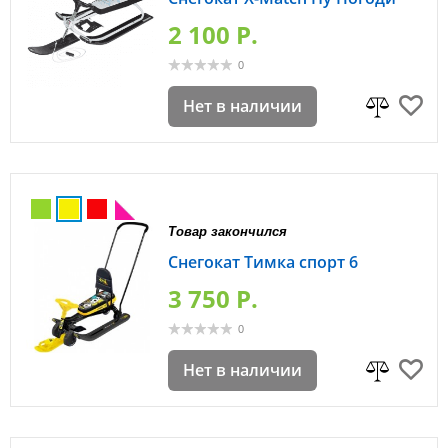
2 100 P.
0
Нет в наличии
Товар закончился
Снегокат Тимка спорт 6
3 750 P.
0
Нет в наличии