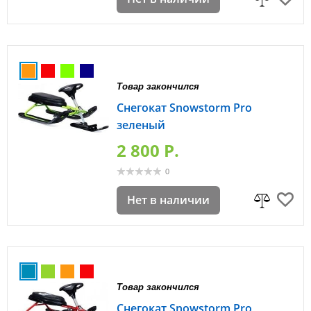
Товар закончился
Снегокат Snowstorm Pro
зеленый
2 800 P.
0
Нет в наличии
Товар закончился
Снегокат Snowstorm Pro