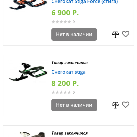
Снегокат Stiga Force (стига)
6 900 P.
0
Нет в наличии
Товар закончился
Снегокат stiga
8 200 P.
0
Нет в наличии
Товар закончился