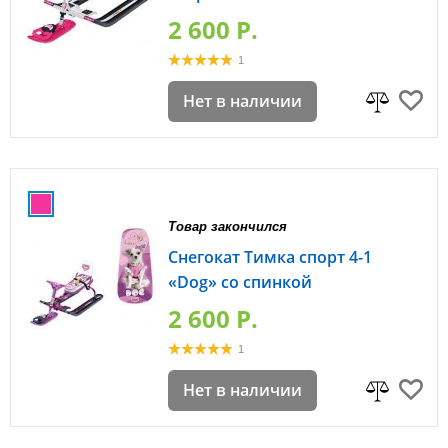
2 600 P.
1
Нет в наличии
Товар закончился
Снегокат Тимка спорт 4-1
«Dog» со спинкой
2 600 P.
1
Нет в наличии