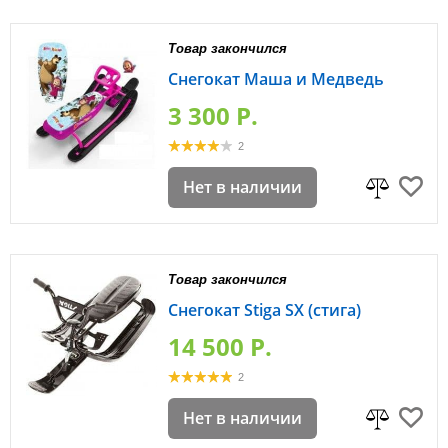
Товар закончился
Снегокат Маша и Медведь
3 300 P.
2
Нет в наличии
Товар закончился
Снегокат Stiga SX (стига)
14 500 P.
2
Нет в наличии