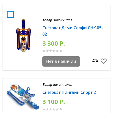
Товар закончился
Снегокат Дэми Селфи СНК.05-
02
3 300 P.
0
Нет в наличии
Товар закончился
Снегокат Пингвин Спорт 2
3 100 P.
0