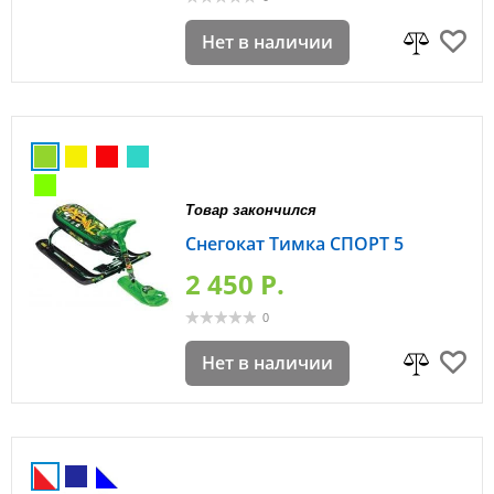
Нет в наличии
Товар закончился
Снегокат Тимка СПОРТ 5
2 450 P.
0
Нет в наличии