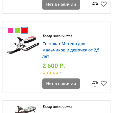
Нет в наличии
Товар закончился
Снегокат Метеор для
мальчиков и девочек от 2,5
лет
2 600 P.
1
Нет в наличии
Товар закончился