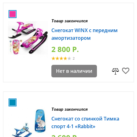
Товар закончился
Снегокат WINX с передним
амортизатором
2 800 P.
2
Нет в наличии
Товар закончился
Снегокат со спинкой Тимка
спорт 4-1 «Rabbit»