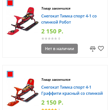
Товар закончился
Снегокат Тимка спорт 4-1 со
спинкой Робот
2 150 P.
0
Нет в наличии
Товар закончился
Снегокат Тимка спорт 4-1
Граффити красный со спинкой
2 150 P.
1