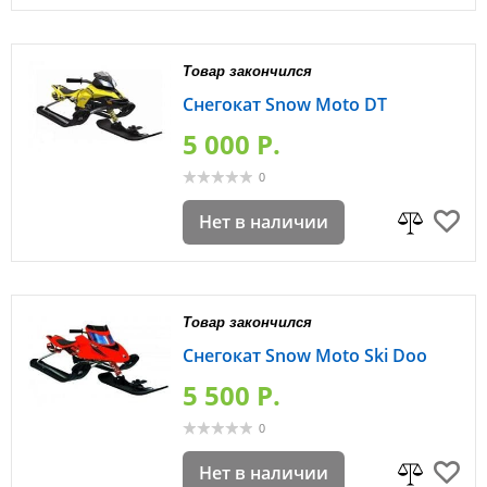
Товар закончился
Снегокат Snow Moto DT
5 000 P.
0
Нет в наличии
Товар закончился
Снегокат Snow Moto Ski Doo
5 500 P.
0
Нет в наличии