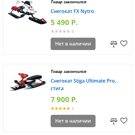
Товар закончился
Снегокат FX Nytro
5 490 P.
0
Нет в наличии
Товар закончился
Снегокат Stiga Ultimate Pro,
стига
7 900 P.
1
Нет в наличии