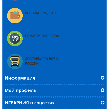
ВОЗВРАТ СРЕДСТВ
ГАРАНТИЯ КАЧЕСТВА
ДОСТАВКА ПО ВСЕЙ
РОССИИ
Информация
Мой профиль
ИГРАРНИЯ в соцсетях