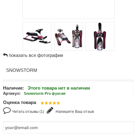
показать все фотографии
SNOWSTORM
Наличие:
Этого товара нет в наличии
Артикул:
Snowstorm Pro фуксия
Оценка товара
Читать отзывы (1)
Напишите Ваш отзыв