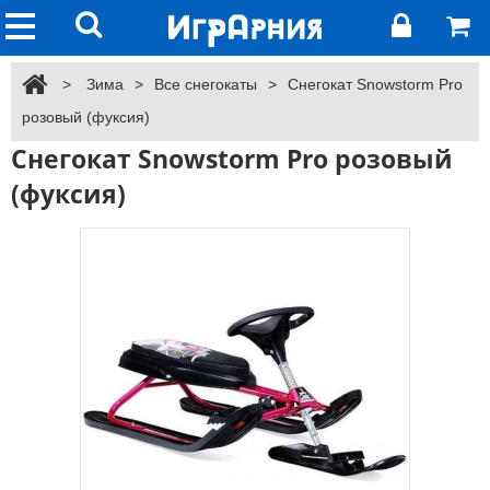
>
Зима
>
Все снегокаты
>
Снегокат Snowstorm Pro
розовый (фуксия)
Снегокат Snowstorm Pro розовый
(фуксия)