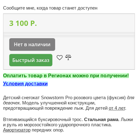
Сообщите мне, когда товар станет доступен
3 100 P.
Нет в наличии
Быстрый заказ
Оплатить товар в Регионах можно при получении!
Условия доставки
Детский снегокат Snowstorm Pro розового цвета (фуксия)
для
девочек
. Модель улучшенной конструкции,
предотвращающей повреждение лыж. Для детей
от 4 лет
.
Втягивающийся буксировочный трос.
Стальная рама
. Лыжи
и руль из морозостойкого ударопрочного пластика.
Амортизатор
передних опор.