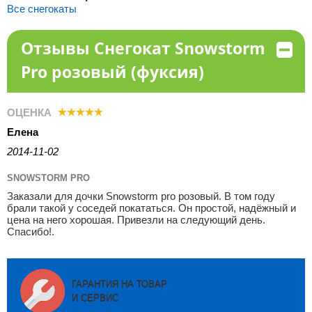
Все снегокаты
Отзывы Снегокат Snowstorm
Pro розовый (фуксия)
ОЦЕНКА
Елена
2014-11-02
SNOWSTORM PRO
Заказали для дочки Snowstorm pro розовый. В том году
брали такой у соседей покататься. Он простой, надёжный и
цена на него хорошая. Привезли на следующий день.
Спасибо!.
ГАРАНТИЯ НА ТОВАР
И СЕРВИС