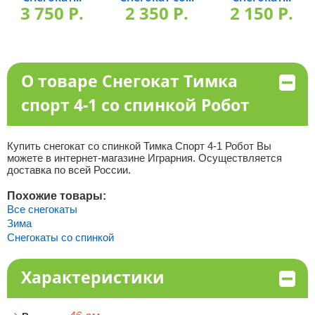
3 750 P.
2 350 P.
2 150 P.
О товаре Снегокат Тимка
спорт 4-1 со спинкой Робот
Купить снегокат со спинкой Тимка Спорт 4-1 Робот Вы
можете в интернет-магазине Играрния. Осуществляется
доставка по всей России.
Похожие товары:
Все снегокаты
Зима
Снегокаты со спинкой
Характеристики