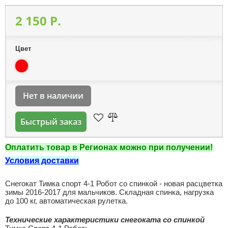
2 150 P.
Цвет
Нет в наличии
Быстрый заказ
Оплатить товар в Регионах можно при получении!
Условия доставки
Снегокат Тимка спорт 4-1 Робот со спинкой - новая расцветка
зимы 2016-2017 для мальчиков. Складная спинка, нагрузка
до 100 кг, автоматическая рулетка.
Технические характеристики снегоката со спинкой