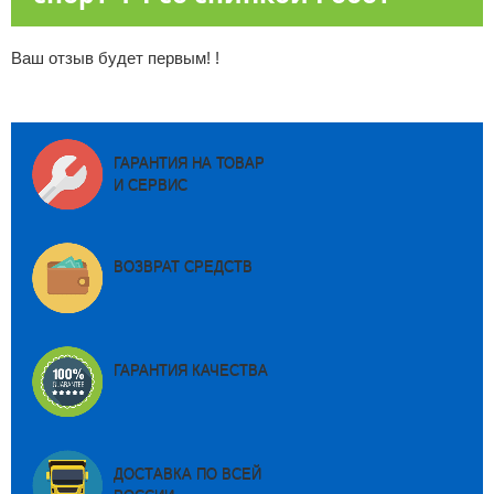
Ваш отзыв будет первым! !
ГАРАНТИЯ НА ТОВАР
И СЕРВИС
ВОЗВРАТ СРЕДСТВ
ГАРАНТИЯ КАЧЕСТВА
ДОСТАВКА ПО ВСЕЙ