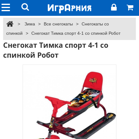
>
Зима
>
Все снегокаты
>
Снегокаты со
спинкой
>
Снегокат Тимка спорт 4-1 со спинкой Робот
Снегокат Тимка спорт 4-1 со
спинкой Робот