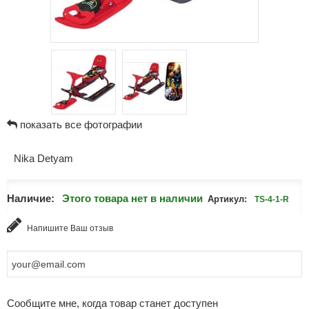
показать все фотографии
Nika Detyam
Наличие:
Этого товара нет в наличии
Артикул:
TS-4-1-R
Напишите Ваш отзыв
Сообщите мне, когда товар станет доступен