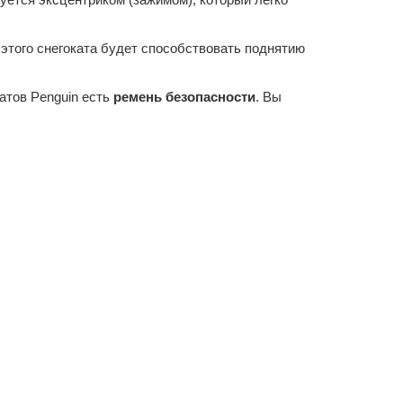
этого снегоката будет способствовать поднятию
атов Penguin есть
ремень безопасности
. Вы