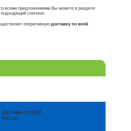
 со всеми предложениями Вы можете в разделе
 подходящий снегокат.
существляет оперативную
доставку по всей
ДОСТАВКА ПО ВСЕЙ
РОССИИ