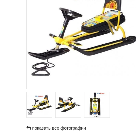
показать все фотографии