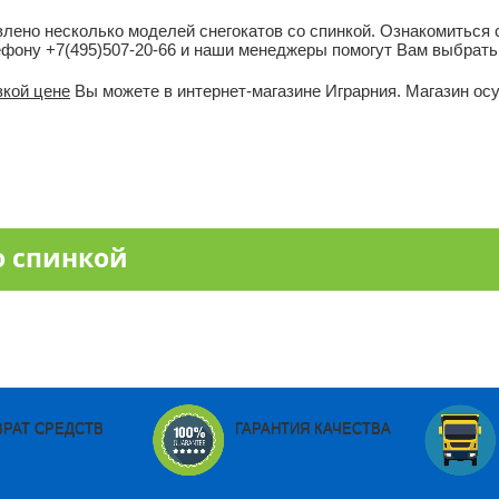
влено несколько моделей снегокатов со спинкой. Ознакомиться
ефону +7(495)507-20-66 и наши менеджеры помогут Вам выбрать
зкой цене
Вы можете в интернет-магазине Играрния. Магазин о
о спинкой
ВРАТ СРЕДСТВ
ГАРАНТИЯ КАЧЕСТВА