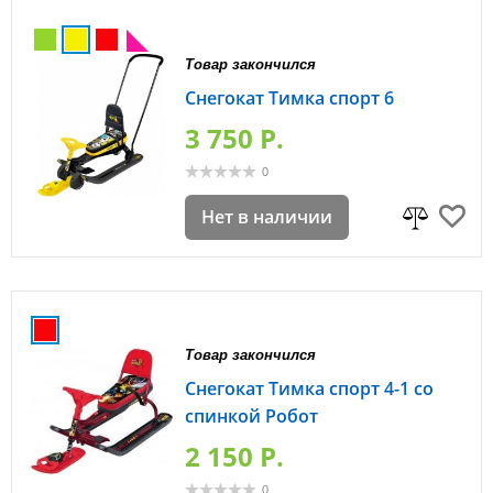
Товар закончился
Снегокат Тимка спорт 6
3 750 P.
0
Нет в наличии
Товар закончился
Снегокат Тимка спорт 4-1 со
спинкой Робот
2 150 P.
0