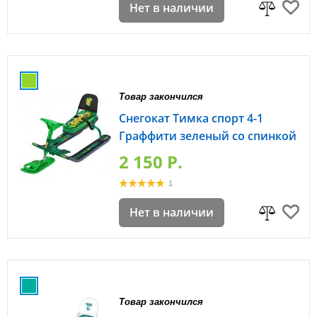
Нет в наличии
Товар закончился
Снегокат Тимка спорт 4-1
Граффити зеленый со спинкой
2 150 P.
1
Нет в наличии
Товар закончился