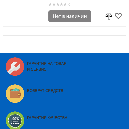
0
Нет в наличии
ГАРАНТИЯ НА ТОВАР
И СЕРВИС
ВОЗВРАТ СРЕДСТВ
ГАРАНТИЯ КАЧЕСТВА