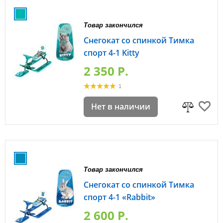
Товар закончился
Снегокат со спинкой Тимка
спорт 4-1 Kitty
2 350 P.
1
Нет в наличии
Товар закончился
Снегокат со спинкой Тимка
спорт 4-1 «Rabbit»
2 600 P.