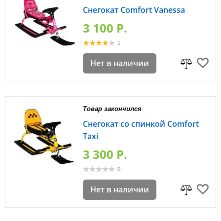
Снегокат Comfort Vanessa
3 100 P.
1
Нет в наличии
Товар закончился
Снегокат со спинкой Comfort
Taxi
3 300 P.
0
Нет в наличии