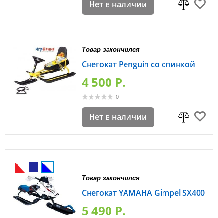
Нет в наличии
Товар закончился
Снегокат Penguin со спинкой
4 500 P.
0
Нет в наличии
Товар закончился
Снегокат YAMAHA Gimpel SX400
5 490 P.