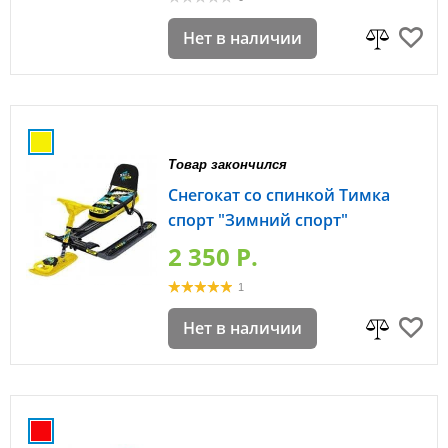
Нет в наличии
Товар закончился
Снегокат со спинкой Тимка
спорт "Зимний спорт"
2 350 P.
1
Нет в наличии