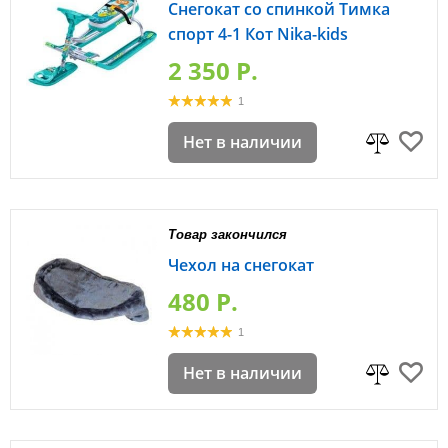
Снегокат со спинкой Тимка
спорт 4-1 Кот Nika-kids
2 350 P.
1
Нет в наличии
Товар закончился
Чехол на снегокат
480 P.
1
Нет в наличии