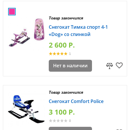
Товар закончился
Снегокат Тимка спорт 4-1
«Dog» со спинкой
2 600 P.
1
Нет в наличии
Товар закончился
Снегокат Comfort Police
3 100 P.
0