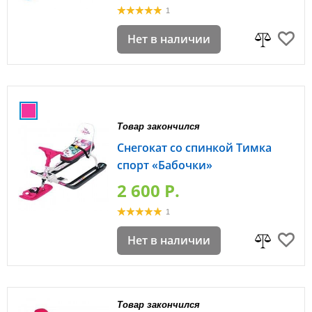
1
Нет в наличии
Товар закончился
Снегокат со спинкой Тимка
спорт «Бабочки»
2 600 P.
1
Нет в наличии
Товар закончился