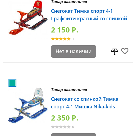
Товар закончился
Снегокат Тимка спорт 4-1
Граффити красный со спинкой
2 150 P.
1
Нет в наличии
Товар закончился
Снегокат со спинкой Тимка
спорт 4-1 Мишка Nika-kids
2 350 P.
0