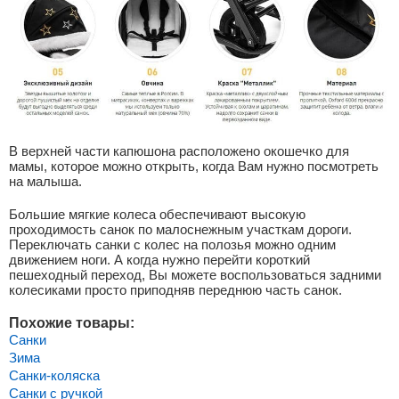
В верхней части капюшона расположено окошечко для
мамы, которое можно открыть, когда Вам нужно посмотреть
на малыша.
Большие мягкие колеса обеспечивают высокую
проходимость санок по малоснежным участкам дороги.
Переключать санки с колес на полозья можно одним
движением ноги. А когда нужно перейти короткий
пешеходный переход, Вы можете воспользоваться задними
колесиками просто приподняв переднюю часть санок.
Похожие товары:
Санки
Зима
Санки-коляска
Санки с ручкой