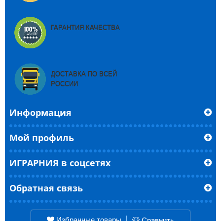
ГАРАНТИЯ КАЧЕСТВА
ДОСТАВКА ПО ВСЕЙ
РОССИИ
Информация
Мой профиль
ИГРАРНИЯ в соцсетях
Обратная связь
Избранные товары