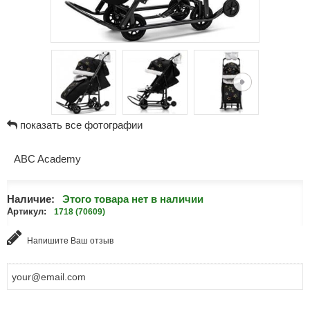
показать все фотографии
ABC Academy
Наличие:
Этого товара нет в наличии
Артикул:
1718 (70609)
Напишите Ваш отзыв