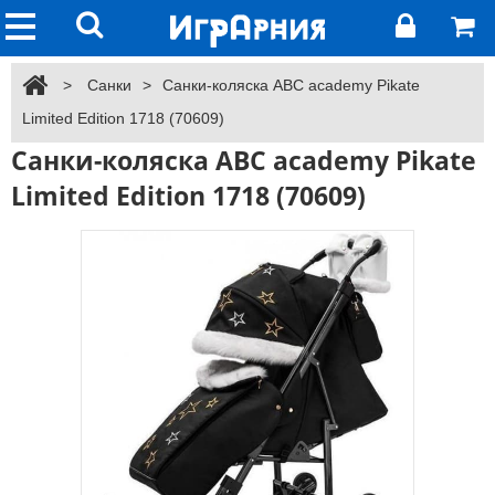
>
Санки
>
Санки-коляска ABC academy Pikate
Limited Edition 1718 (70609)
Санки-коляска ABC academy Pikate
Limited Edition 1718 (70609)