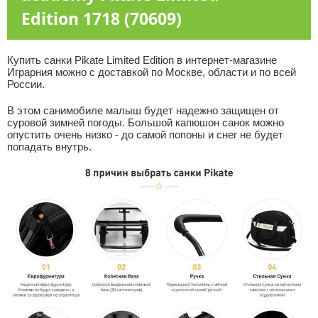
Edition 1718 (70609)
Купить санки Pikate Limited Edition в интернет-магазине
Играрния можно с доставкой по Москве, области и по всей
России.
В этом санимобиле малыш будет надежно защищен от
суровой зимней погоды. Большой капюшон санок можно
опустить очень низко - до самой попоны и снег не будет
попадать внутрь.