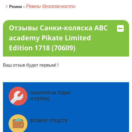
Ремни безопасности
Ремни -
Отзывы Санки-коляска ABC
academy Pikate Limited
Edition 1718 (70609)
Ваш отзыв будет первым! !
ГАРАНТИЯ НА ТОВАР
И СЕРВИС
ВОЗВРАТ СРЕДСТВ