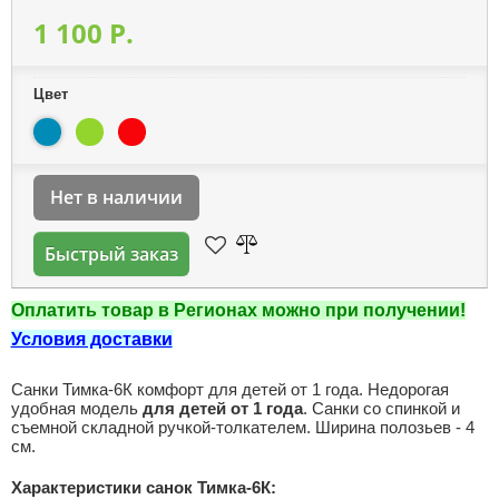
1 100 P.
Цвет
Нет в наличии
Быстрый заказ
Оплатить товар в Регионах можно при получении!
Условия доставки
Санки Тимка-6К комфорт для детей от 1 года. Недорогая
удобная модель
для детей от 1 года
. Санки со спинкой и
съемной складной ручкой-толкателем. Ширина полозьев - 4
см.
Характеристики санок Тимка-6К: