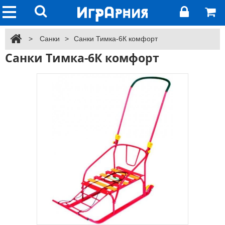
>
Санки
>
Санки Тимка-6К комфорт
Санки Тимка-6К комфорт