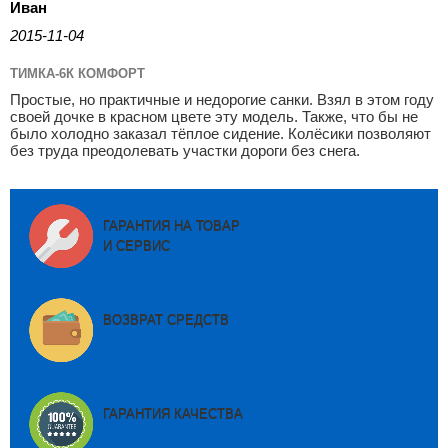
Иван
2015-11-04
ТИМКА-6К КОМФОРТ
Простые, но практичные и недорогие санки. Взял в этом году
своей дочке в красном цвете эту модель. Также, что бы не
было холодно заказал тёплое сидение. Колёсики позволяют
без труда преодолевать участки дороги без снега.
ГАРАНТИЯ НА ТОВАР
И СЕРВИС
ВОЗВРАТ СРЕДСТВ
ГАРАНТИЯ КАЧЕСТВА