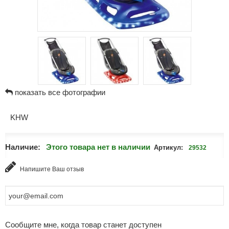
показать все фотографии
KHW
Наличие:
Этого товара нет в наличии
Артикул:
29532
Напишите Ваш отзыв
Сообщите мне, когда товар станет доступен