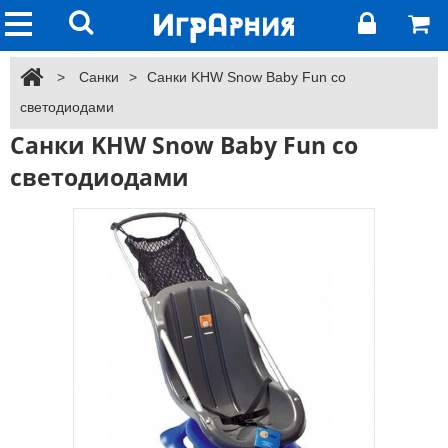
>
Санки
>
Санки KHW Snow Baby Fun со
светодиодами
Санки KHW Snow Baby Fun со
светодиодами