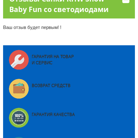
Baby Fun со светодиодами
Ваш отзыв будет первым! !
ГАРАНТИЯ НА ТОВАР
И СЕРВИС
ВОЗВРАТ СРЕДСТВ
ГАРАНТИЯ КАЧЕСТВА