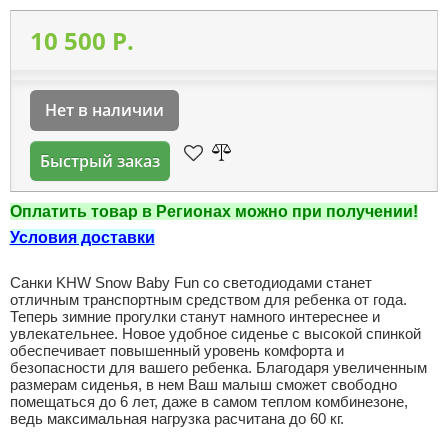
10 500 P.
Нет в наличии
Быстрый заказ
Оплатить товар в Регионах можно при получении!
Условия доставки
Санки KHW Snow Baby Fun со светодиодами станет
отличным транспортным средством для ребенка от года.
Теперь зимние прогулки станут намного интереснее и
увлекательнее. Новое удобное сиденье с высокой спинкой
обеспечивает повышенный уровень комфорта и
безопасности для вашего ребенка. Благодаря увеличенным
размерам сиденья, в нем Ваш малыш сможет свободно
помещаться до 6 лет, даже в самом теплом комбинезоне,
ведь максимальная нагрузка расчитана до 60 кг.