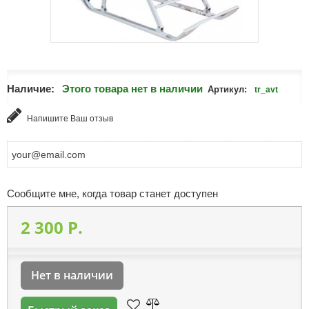
Наличие:
Этого товара нет в наличии
Артикул:
tr_avt
Напишите Ваш отзыв
Сообщите мне, когда товар станет доступен
2 300 P.
Нет в наличии