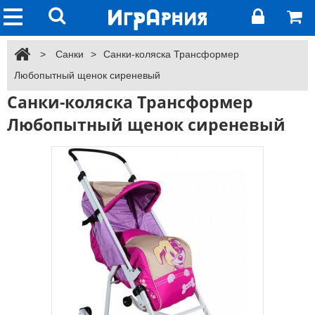
>
Санки
>
Санки-коляска Трансформер
Любопытный щенок сиреневый
Санки-коляска Трансформер
Любопытный щенок сиреневый