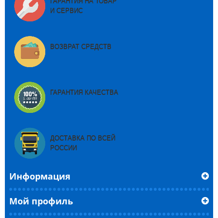
ГАРАНТИЯ НА ТОВАР
И СЕРВИС
ВОЗВРАТ СРЕДСТВ
ГАРАНТИЯ КАЧЕСТВА
ДОСТАВКА ПО ВСЕЙ
РОССИИ
Информация
Мой профиль