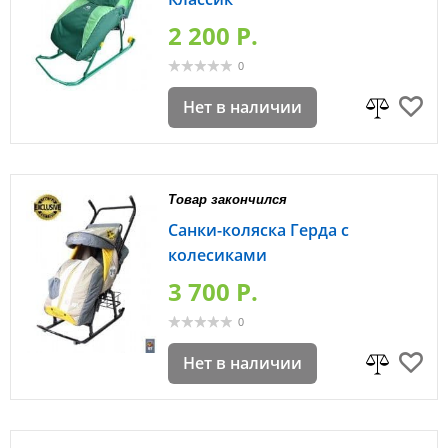
2 200 P.
0
Нет в наличии
Товар закончился
Санки-коляска Герда с
колесиками
3 700 P.
0
Нет в наличии