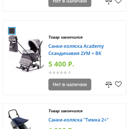
Нет в наличии
Товар закончился
Санки-коляска Academy
Скандинавия 2УМ + ВК
5 400 P.
0
Нет в наличии
Товар закончился
Санки-коляска "Тимка 2+"