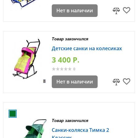
Нет в наличии
Товар закончился
Детские санки на колесиках
3 400 P.
0
Нет в наличии
Товар закончился
Санки-коляска Тимка 2
Классик