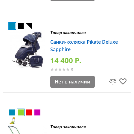
Товар закончился
Санки-коляска Pikate Deluxe
Sapphire
14 400 P.
0
Нет в наличии
Товар закончился