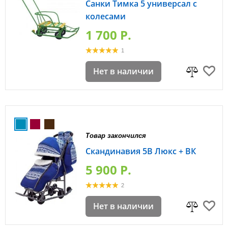
Санки Тимка 5 универсал с
колесами
1 700 P.
1
Нет в наличии
Товар закончился
Скандинавия 5В Люкс + ВК
5 900 P.
2
Нет в наличии