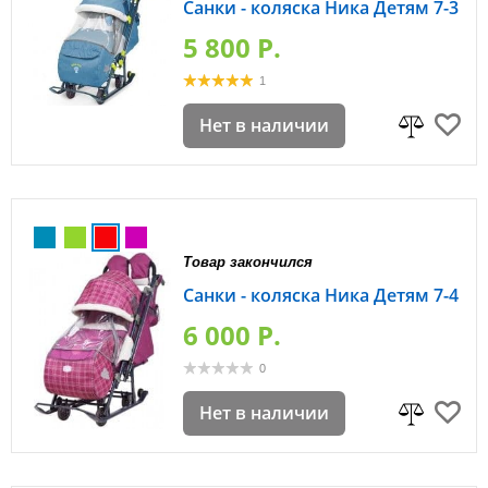
Санки - коляска Ника Детям 7-3
5 800 P.
1
Нет в наличии
Товар закончился
Санки - коляска Ника Детям 7-4
6 000 P.
0
Нет в наличии