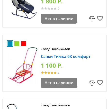
1 800 P.
0
Нет в наличии
Товар закончился
Санки Тимка-6К комфорт
1 100 P.
1
Нет в наличии
Товар закончился