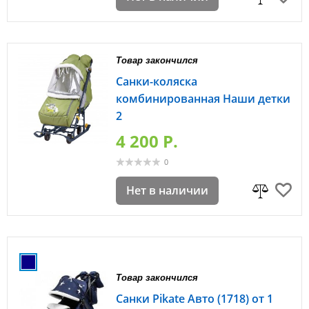
Товар закончился
Санки-коляска
комбинированная Наши детки
2
4 200 P.
0
Нет в наличии
Товар закончился
Санки Pikate Авто (1718) от 1