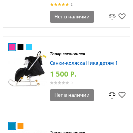
2
Нет в наличии
Товар закончился
Санки-коляска Ника детям 1
1 500 P.
0
Нет в наличии
Товар закончился