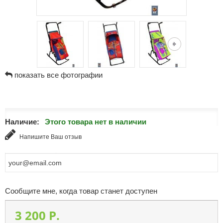
показать все фотографии
Наличие:
Этого товара нет в наличии
Напишите Ваш отзыв
Сообщите мне, когда товар станет доступен
3 200 P.