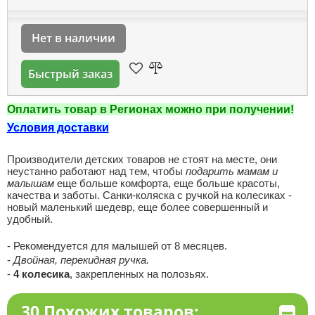
Нет в наличии
Быстрый заказ
Оплатить товар в Регионах можно при получении!
Условия доставки
Производители детских товаров не стоят на месте, они
неустанно работают над тем, чтобы
подарить мамам и
малышам
еще больше комфорта, еще больше красоты,
качества и заботы. Санки-коляска с ручкой на колесиках -
новый маленький шедевр, еще более совершенный и
удобный.
- Рекомендуется для малышей от 8 месяцев.
-
Двойная, перекидная ручка.
-
4 колесика
, закрепленных на полозьях.
30 Похожих товаров: