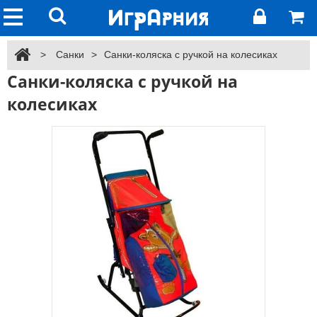
>
Санки
>
Санки-коляска с ручкой на колесиках
Санки-коляска с ручкой на
колесиках