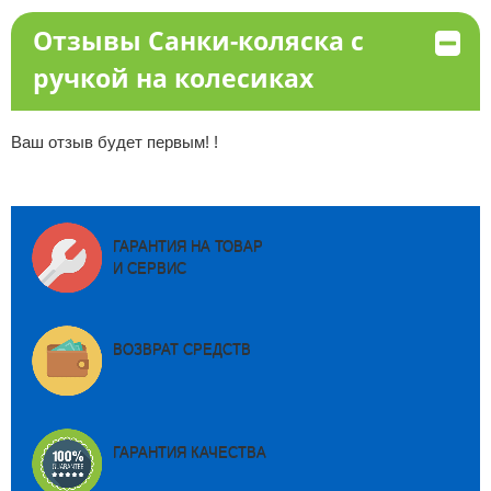
Отзывы Санки-коляска с
ручкой на колесиках
Ваш отзыв будет первым! !
ГАРАНТИЯ НА ТОВАР
И СЕРВИС
ВОЗВРАТ СРЕДСТВ
ГАРАНТИЯ КАЧЕСТВА