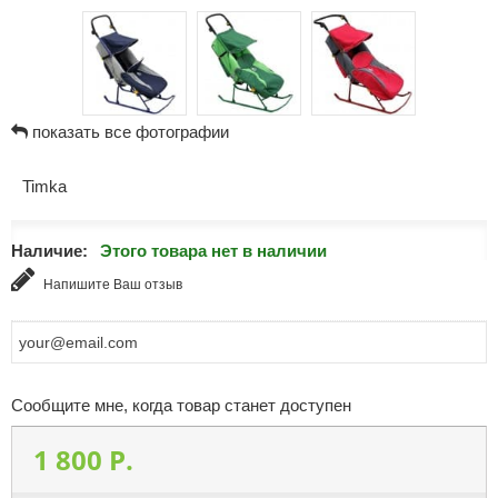
показать все фотографии
Timka
Наличие:
Этого товара нет в наличии
Напишите Ваш отзыв
Сообщите мне, когда товар станет доступен
1 800 P.