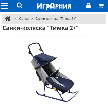
>
Санки
>
Санки-коляска "Тимка 2+"
Санки-коляска "Тимка 2+"