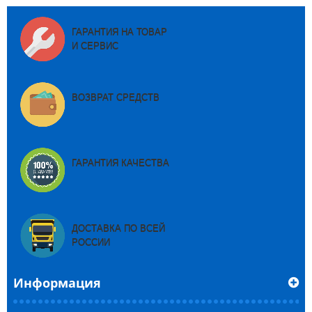
ГАРАНТИЯ НА ТОВАР
И СЕРВИС
ВОЗВРАТ СРЕДСТВ
ГАРАНТИЯ КАЧЕСТВА
ДОСТАВКА ПО ВСЕЙ
РОССИИ
Информация