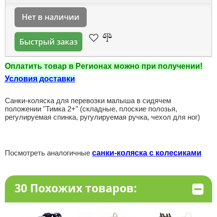
Нет в наличии
Быстрый заказ
Оплатить товар в Регионах можно при получении!
Условия доставки
Санки-коляска для перевозки малыша в сидячем
положении "Тимка 2+" (складные, плоские полозья,
регулируемая спинка, ругулируемая ручка, чехол для ног)
Посмотреть аналогичные
санки-коляска с колесиками
30 Похожих товаров: