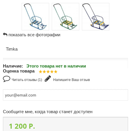
показать все фотографии
Timka
Наличие:
Этого товара нет в наличии
Оценка товара
Читать отзывы (1)
Напишите Ваш отзыв
Сообщите мне, когда товар станет доступен
1 200 P.