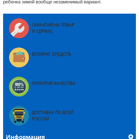
ребенка зимой вообще незаменимый вариант.
ГАРАНТИЯ НА ТОВАР
И СЕРВИС
ВОЗВРАТ СРЕДСТВ
ГАРАНТИЯ КАЧЕСТВА
ДОСТАВКА ПО ВСЕЙ
РОССИИ
Информация