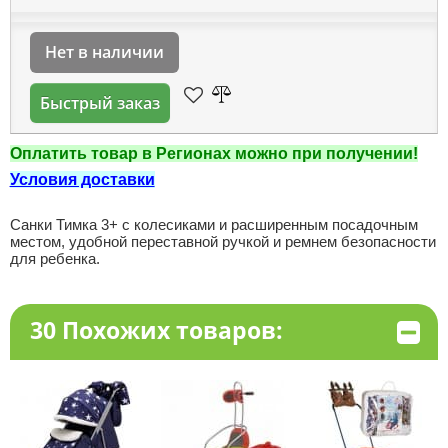
Нет в наличии
Быстрый заказ
Оплатить товар в Регионах можно при получении!
Условия доставки
Санки Тимка 3
+ с колесиками и расширенным посадочным
местом, удобной переставной ручкой и ремнем безопасности
для ребенка.
30 Похожих товаров: