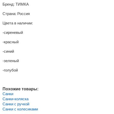
Бренд:
ТИМКА
Страна:
Россия
Цвета в наличии:
-сиреневый
-красный
-синий
-зеленый
-голубой
Похожие товары:
Санки
Санки-коляска
Санки с ручкой
Санки с колесиками