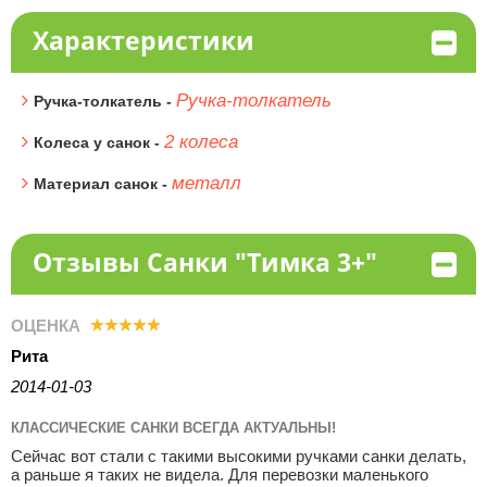
Характеристики
Ручка-толкатель
Ручка-толкатель -
2 колеса
Колеса у санок -
металл
Материал санок -
Отзывы Санки "Тимка 3+"
ОЦЕНКА
Рита
2014-01-03
КЛАССИЧЕСКИЕ САНКИ ВСЕГДА АКТУАЛЬНЫ!
Сейчас вот стали с такими высокими ручками санки делать,
а раньше я таких не видела. Для перевозки маленького