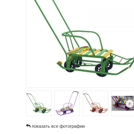
показать все фотографии