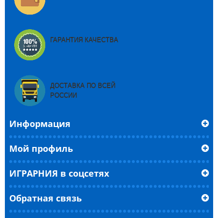
ГАРАНТИЯ КАЧЕСТВА
ДОСТАВКА ПО ВСЕЙ
РОССИИ
Информация
Мой профиль
ИГРАРНИЯ в соцсетях
Обратная связь