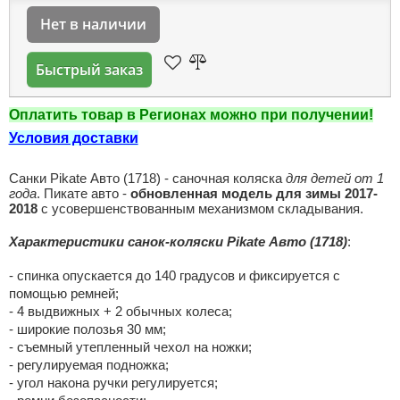
Нет в наличии
Быстрый заказ
Оплатить товар в Регионах можно при получении!
Условия доставки
Санки Pikate Авто (1718) - саночная коляска
для детей от 1
года
. Пикате авто -
обновленная модель для зимы 2017-
2018
с усовершенствованным механизмом складывания.
Характеристики санок-коляски Pikate Авто (1718)
:
- спинка опускается до 140 градусов и фиксируется с
помощью ремней;
- 4 выдвижных + 2 обычных колеса;
- широкие полозья 30 мм;
- съемный утепленный чехол на ножки;
- регулируемая подножка;
- угол накона ручки регулируется;