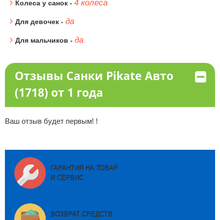
4 колеса
Колеса у санок -
да
Для девочек -
да
Для мальчиков -
Отзывы Санки Pikate Авто
(1718) от 1 года
Ваш отзыв будет первым! !
ГАРАНТИЯ НА ТОВАР
И СЕРВИС
ВОЗВРАТ СРЕДСТВ