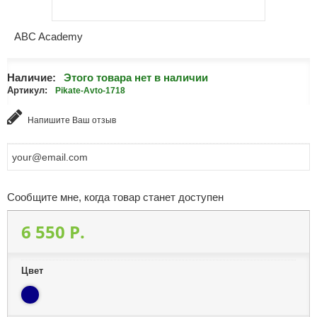
ABC Academy
Наличие:
Этого товара нет в наличии
Артикул:
Pikate-Avto-1718
Напишите Ваш отзыв
Сообщите мне, когда товар станет доступен
6 550 P.
Цвет