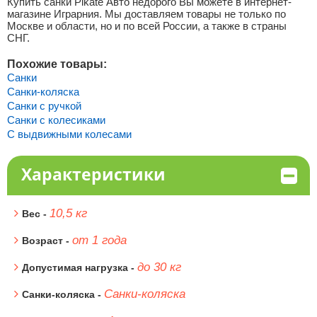
Купить санки Pikate Авто недорого Вы можете в интернет-
магазине Играрния. Мы доставляем товары не только по
Москве и области, но и по всей России, а также в страны
СНГ.
Похожие товары:
Санки
Санки-коляска
Санки с ручкой
Санки с колесиками
С выдвижными колесами
Характеристики
10,5 кг
Вес -
от 1 года
Возраст -
до 30 кг
Допустимая нагрузка -
Санки-коляска
Санки-коляска -