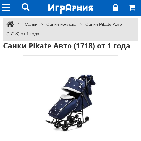
>
Санки
>
Санки-коляска
>
Санки Pikate Авто
(1718) от 1 года
Санки Pikate Авто (1718) от 1 года