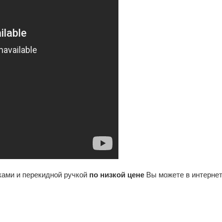
ками и перекидной ручкой
по низкой цене
Вы можете в интерне