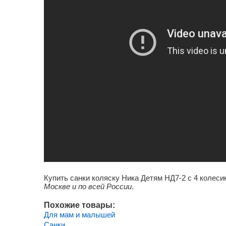
Купить санки коляску Ника Детям НД7-2 с 4 колеси
Москве и по всей России
.
Похожие товары:
Для мам и малышей
Санки