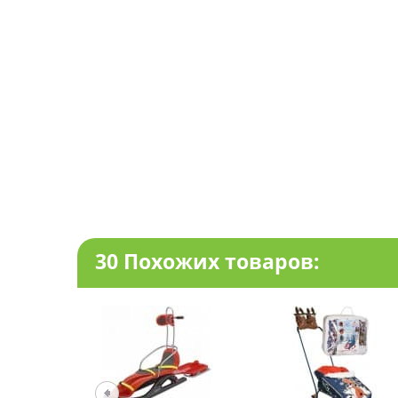
30 Похожих товаров: