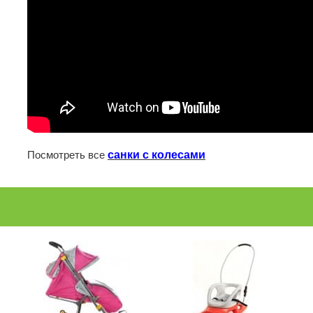
Посмотреть все
санки с колесами