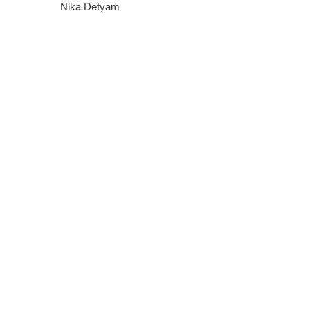
Nika Detyam