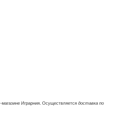
т-магазине Играрния. Осуществляется
доставка по