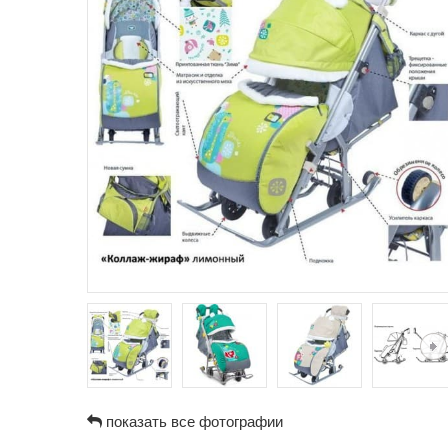
показать все фотографии