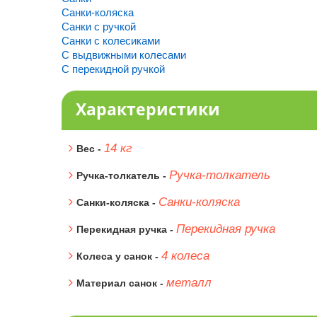
Санки-коляска
Санки с ручкой
Санки с колесиками
С выдвижными колесами
С перекидной ручкой
Характеристики
14 кг
Вес -
Ручка-толкатель
Ручка-толкатель -
Санки-коляска
Санки-коляска -
Перекидная ручка
Перекидная ручка -
4 колеса
Колеса у санок -
металл
Материал санок -