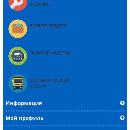
И СЕРВИС
ВОЗВРАТ СРЕДСТВ
ГАРАНТИЯ КАЧЕСТВА
ДОСТАВКА ПО ВСЕЙ
РОССИИ
Информация
Мой профиль