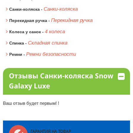
Санки-коляска
Санки-коляска -
Перекидная ручка
Перекидная ручка -
4 колеса
Колеса у санок -
Складная спинка
Спинка -
Ремни безопасности
Ремни -
Отзывы Санки-коляска Snow
Galaxy Luxe
Ваш отзыв будет первым! !
ГАРАНТИЯ НА ТОВАР