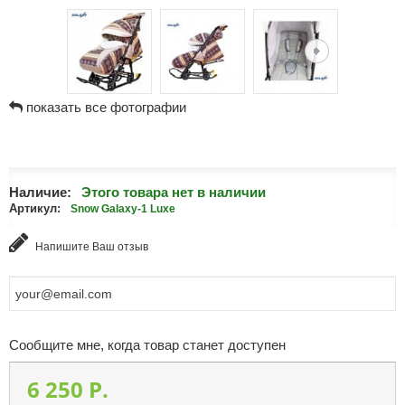
показать все фотографии
Наличие:
Этого товара нет в наличии
Артикул:
Snow Galaxy-1 Luxe
Напишите Ваш отзыв
Сообщите мне, когда товар станет доступен
6 250 P.