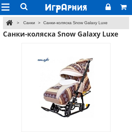
>
Санки
>
Санки-коляска Snow Galaxy Luxe
Санки-коляска Snow Galaxy Luxe