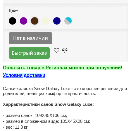
Цвет
Нет в наличии
Быстрый заказ
Оплатить товар в Регионах можно при получении!
Условия доставки
Санки-коляска Snow Galaxy Luxe - это хорошее решение для
родителей, ценящих комфорт и практичность.
Харрактеристики санок Snow Galaxy Luxe:
- размер санок: 109X45X106 см;
- размер в сложенном виде: 109Х45Х28 см;
- вес: 11.3 кг;