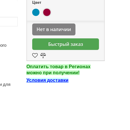
Цвет
Нет в наличии
Быстрый заказ
ного
Оплатить товар в Регионах
можно при получении!
Условия доставки
и для