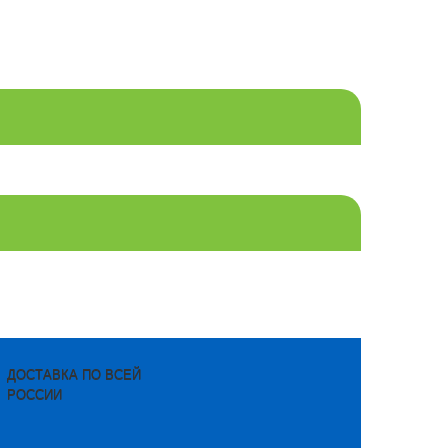
ДОСТАВКА ПО ВСЕЙ
РОССИИ