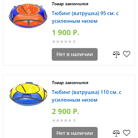
Товар закончился
Тюбинг (ватрушка) 95 см. с
усиленным низом
1 900 P.
0
Нет в наличии
Товар закончился
Тюбинг (ватрушка) 110 см. с
усиленным низом
2 900 P.
0
Нет в наличии