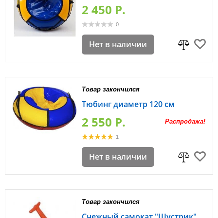
2 450 P.
0
Нет в наличии
Товар закончился
Тюбинг диаметр 120 см
2 550 P.
Распродажа!
1
Нет в наличии
Товар закончился
Снежный самокат "Шустрик"