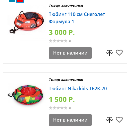
Товар закончился
Тюбинг 110 см Снеголет
Формула-1
3 000 P.
0
Нет в наличии
Товар закончился
Тюбинг Nika kids ТБ2К-70
1 500 P.
0
Нет в наличии