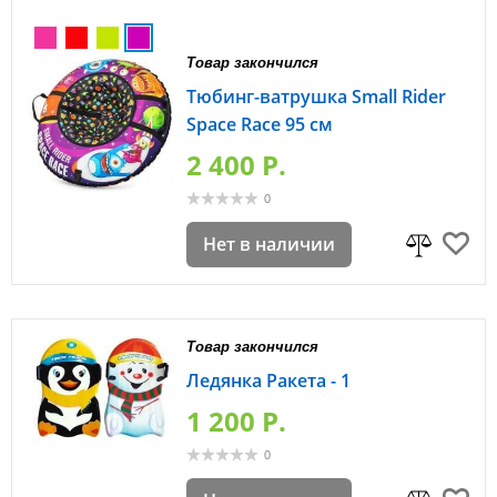
Товар закончился
Тюбинг-ватрушка Small Rider
Space Race 95 см
2 400 P.
0
Нет в наличии
Товар закончился
Ледянка Ракета - 1
1 200 P.
0