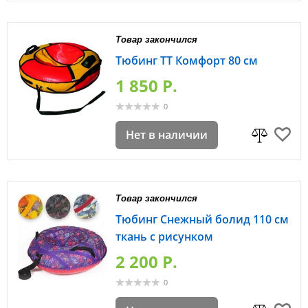
Товар закончился
Тюбинг ТТ Комфорт 80 см
1 850 P.
0
Нет в наличии
Товар закончился
Тюбинг Снежный болид 110 см
ткань с рисунком
2 200 P.
0