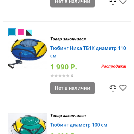
Нет в наличии
Товар закончился
Тюбинг Ника ТБ1К диаметр 110
см
1 990 P.
Распродажа!
0
Нет в наличии
Товар закончился
Тюбинг диаметр 100 см