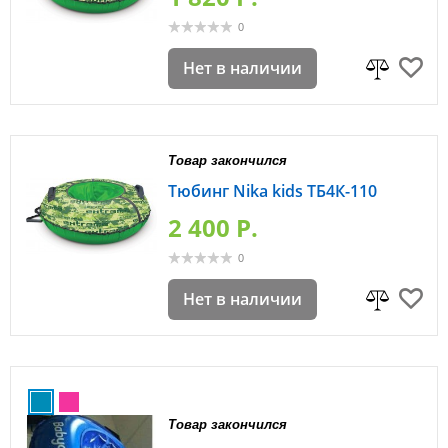
0
Нет в наличии
Товар закончился
Тюбинг Nika kids ТБ4К-110
2 400 P.
0
Нет в наличии
Товар закончился