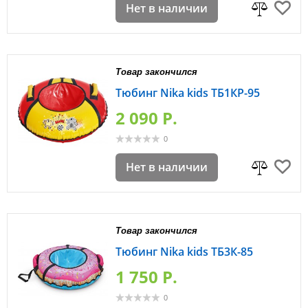
Нет в наличии
Товар закончился
Тюбинг Nika kids ТБ1КР-95
2 090 P.
0
Нет в наличии
Товар закончился
Тюбинг Nika kids ТБ3К-85
1 750 P.
0