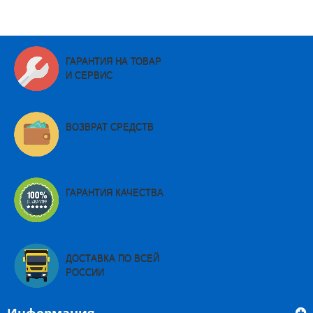
ГАРАНТИЯ НА ТОВАР
И СЕРВИС
ВОЗВРАТ СРЕДСТВ
ГАРАНТИЯ КАЧЕСТВА
ДОСТАВКА ПО ВСЕЙ
РОССИИ