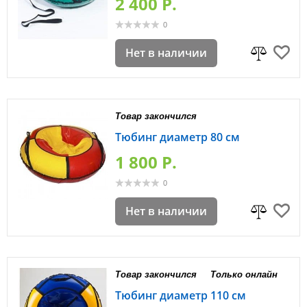
2 400 P.
0
Нет в наличии
Товар закончился
Тюбинг диаметр 80 см
1 800 P.
0
Нет в наличии
Товар закончился
Только онлайн
Тюбинг диаметр 110 см