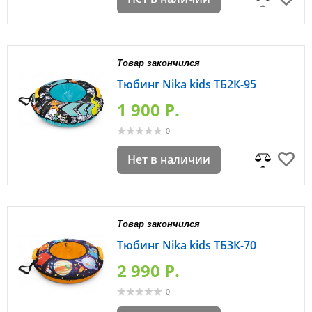
Товар закончился
Тюбинг Nika kids ТБ2К-95
1 900 P.
0
Нет в наличии
Товар закончился
Тюбинг Nika kids ТБ3К-70
2 990 P.
0