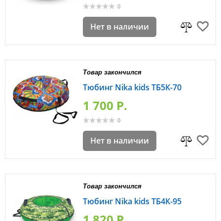
0
Нет в наличии
Товар закончился
Тюбинг Nika kids ТБ5К-70
1 700 P.
0
Нет в наличии
Товар закончился
Тюбинг Nika kids ТБ4К-95
1 820 P.