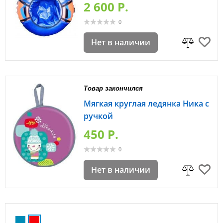
2 600 P.
0
Нет в наличии
Товар закончился
Мягкая круглая ледянка Ника с
ручкой
450 P.
0
Нет в наличии