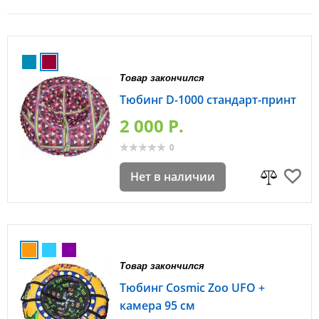
Товар закончился
Тюбинг D-1000 стандарт-принт
2 000 P.
0
Нет в наличии
Товар закончился
Тюбинг Cosmic Zoo UFO +
камера 95 см