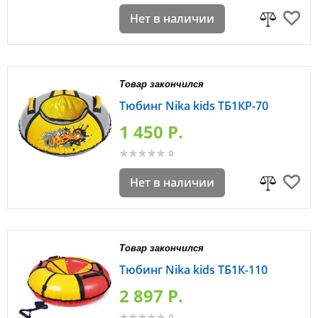
Нет в наличии
Товар закончился
Тюбинг Nika kids ТБ1КР-70
1 450 P.
0
Нет в наличии
Товар закончился
Тюбинг Nika kids ТБ1К-110
2 897 P.
0