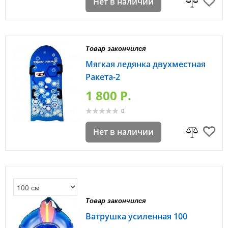
Нет в наличии
Товар закончился
Мягкая ледянка двухместная
Ракета-2
1 800 P.
0
Нет в наличии
Товар закончился
Ватрушка усиленная 100