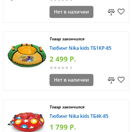
Нет в наличии
Товар закончился
Тюбинг Nika kids ТБ1КР-85
2 499 P.
0
Нет в наличии
Товар закончился
Тюбинг Nika kids ТБ4К-85
1 799 P.