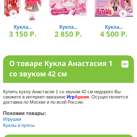
Кукла...
Кукла...
Кукла...
3 150 P.
2 850 P.
4 500 P.
О товаре Кукла Анастасия 1
со звуком 42 см
Купить куклу Анастасия 1 со звуком 42 см недорого Вы
сможете в интернет-магазине
Игр
Арния
. Осуществляется
доставка по Москве и по всей России.
Похожие товары:
Игрушки
Куклы и пупсы