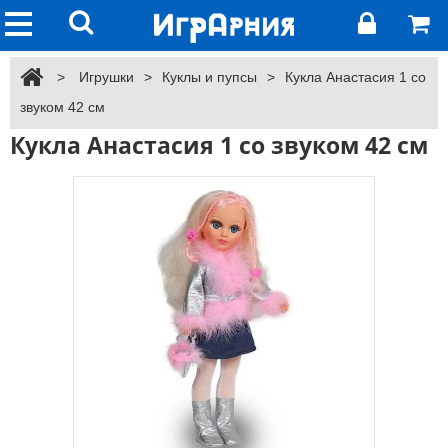
>
Игрушки
>
Куклы и пупсы
>
Кукла Анастасия 1 со
звуком 42 см
Кукла Анастасия 1 со звуком 42 см