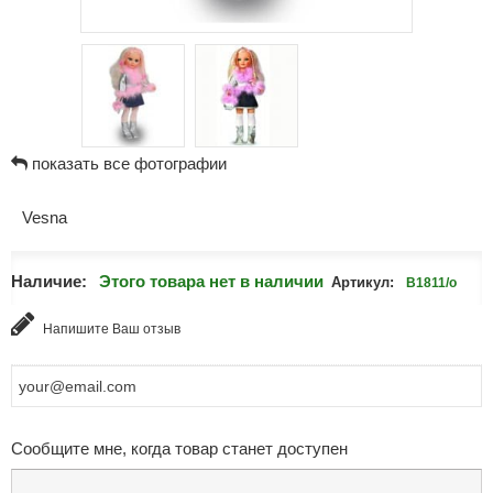
показать все фотографии
Vesna
Наличие:
Этого товара нет в наличии
Артикул:
В1811/о
Напишите Ваш отзыв
Сообщите мне, когда товар станет доступен