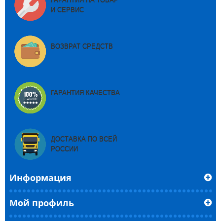
И СЕРВИС
ВОЗВРАТ СРЕДСТВ
ГАРАНТИЯ КАЧЕСТВА
ДОСТАВКА ПО ВСЕЙ
РОССИИ
Информация
Мой профиль