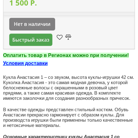
1 500 P.
Нет в наличии
Быстрый заказ
Оплатить товар в Регионах можно при получении!
Условия доставки
Кукла Анастасия 1 – со звуком, высота куклы-игрушки 42 см.
Куколка Анастасия - это самая модная девочка, у которой
белоснежные волосы с окрашенными в розовый цвет
прядями, а также самая красивая одежда. В комплекте
имеются заколочки для создания разнообразных причесок.
В качестве одежды представлен стильный костюм. Обувь
Анастасии прекрасно гармонирует с образом куклы. Для
производста игрушки были применены только качественные
и нетоксичные материалы.
Основные характеристики
куклы Анастасия 1
со