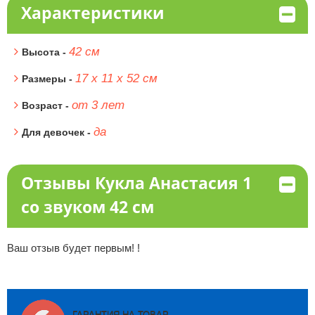
Характеристики
42 см
Высота -
17 х 11 х 52 см
Размеры -
от 3 лет
Возраст -
да
Для девочек -
Отзывы Кукла Анастасия 1
со звуком 42 см
Ваш отзыв будет первым! !
ГАРАНТИЯ НА ТОВАР