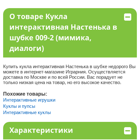
О товаре Кукла
интерактивная Настенька в
шубке 009-2 (мимика,
диалоги)
Купить кукла интерактивная Настенька в шубке недорого Вы
можете в интернет-магазине Играрния. Осуществляется
доставка по Москве и по всей России. Вас порадует не
только низкая цена на товар, но его высокое качество.
Похожие товары:
Интерактивные игрушки
Куклы и пупсы
Интерактивные куклы
Характеристики