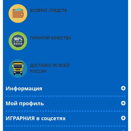
ВОЗВРАТ СРЕДСТВ
ГАРАНТИЯ КАЧЕСТВА
ДОСТАВКА ПО ВСЕЙ
РОССИИ
Информация
Мой профиль
ИГРАРНИЯ в соцсетях