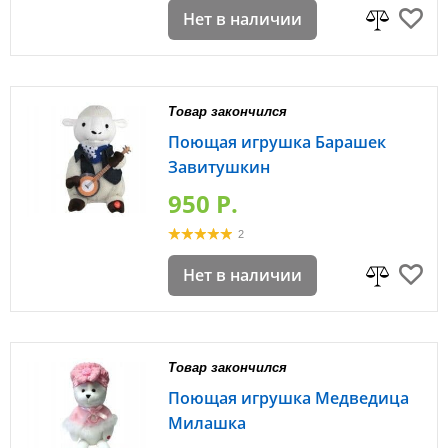
Нет в наличии
Товар закончился
Поющая игрушка Барашек
Завитушкин
950 P.
2
Нет в наличии
Товар закончился
Поющая игрушка Медведица
Милашка