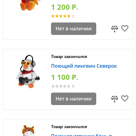
1 200 P.
1
Нет в наличии
Товар закончился
Поющий пингвин Северок
1 100 P.
0
Нет в наличии
Товар закончился