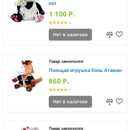
кот
1 100 P.
1
Нет в наличии
Товар закончился
Поющая игрушка Конь Атаман
860 P.
1
Нет в наличии
Товар закончился