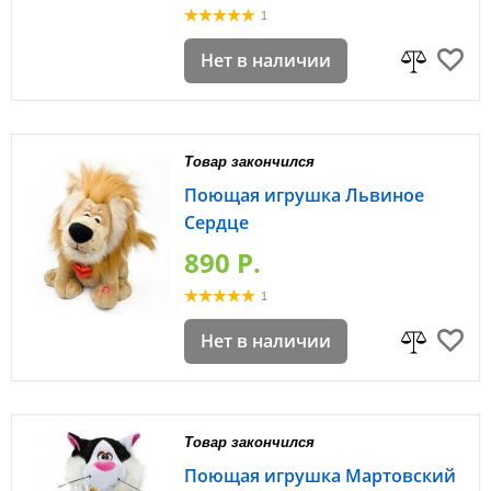
1
Нет в наличии
Товар закончился
Поющая игрушка Львиное
Сердце
890 P.
1
Нет в наличии
Товар закончился
Поющая игрушка Мартовский