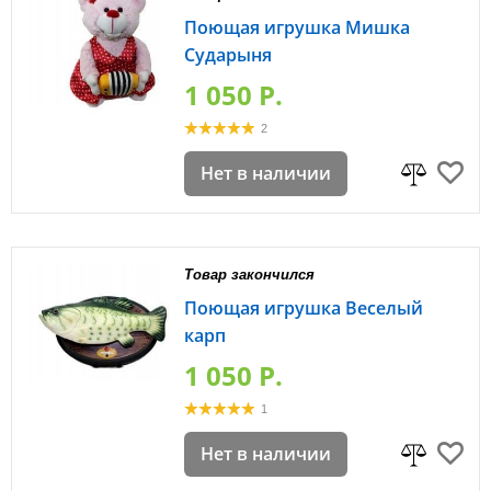
Поющая игрушка Мишка
Сударыня
1 050 P.
2
Нет в наличии
Товар закончился
Поющая игрушка Веселый
карп
1 050 P.
1
Нет в наличии