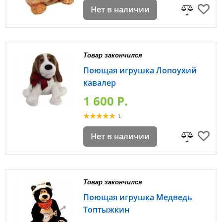
Нет в наличии
Товар закончился
Поющая игрушка Лопоухий
кавалер
1 600 P.
1
Нет в наличии
Товар закончился
Поющая игрушка Медведь
Топтыжкин