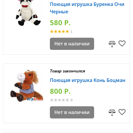
Поющая игрушка Буренка Очи
Черные
580 P.
1
Нет в наличии
Товар закончился
Поющая игрушка Конь Боцман
800 P.
0
Нет в наличии