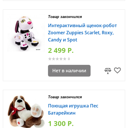
Товар закончился
Интерактивный щенок-робот
Zoomer Zuppies Scarlet, Roxy,
Candy и Spot
2 499 P.
0
Нет в наличии
Товар закончился
Поющая игрушка Пес
Батарейкин
1 300 P.