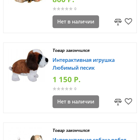
0
Нет в наличии
Товар закончился
Интерактивная игрушка
Любимый песик
1 150 P.
0
Нет в наличии
Товар закончился