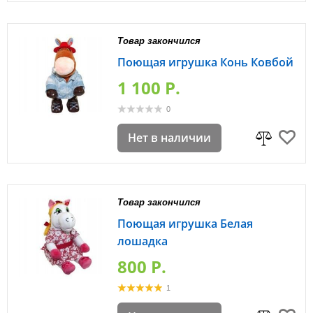
Товар закончился
Поющая игрушка Конь Ковбой
1 100 P.
0
Нет в наличии
Товар закончился
Поющая игрушка Белая
лошадка
800 P.
1