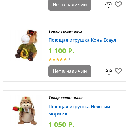
Нет в наличии
Товар закончился
Поющая игрушка Конь Есаул
1 100 P.
1
Нет в наличии
Товар закончился
Поющая игрушка Нежный
моржик
1 050 P.