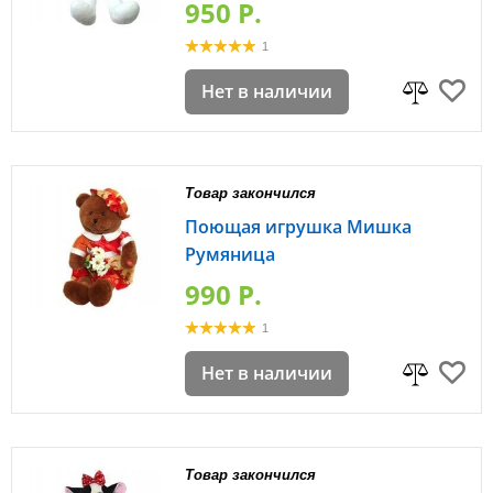
950 P.
1
Нет в наличии
Товар закончился
Поющая игрушка Мишка
Румяница
990 P.
1
Нет в наличии
Товар закончился