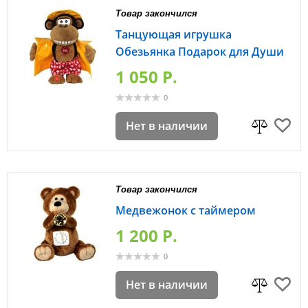
Товар закончился
Танцующая игрушка
Обезьянка Подарок для Души
1 050 P.
0
Нет в наличии
Товар закончился
Медвежонок с таймером
1 200 P.
0
Нет в наличии