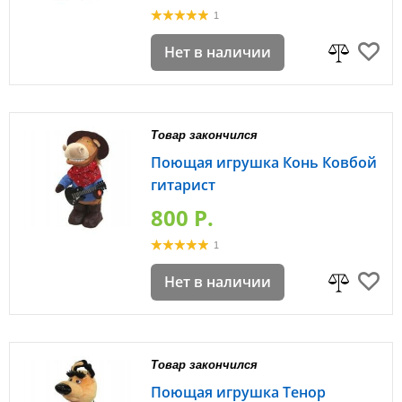
1
Нет в наличии
Товар закончился
Поющая игрушка Конь Ковбой
гитарист
800 P.
1
Нет в наличии
Товар закончился
Поющая игрушка Тенор