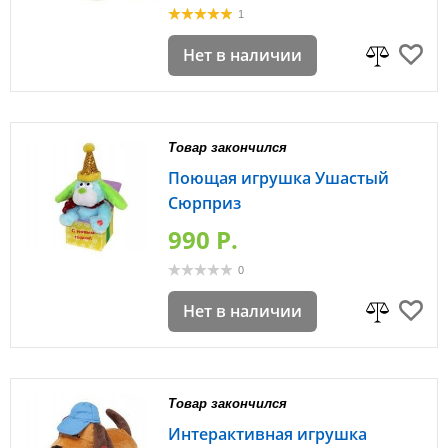
1
Нет в наличии
Товар закончился
Поющая игрушка Ушастый
Сюрприз
990 P.
0
Нет в наличии
Товар закончился
Интерактивная игрушка