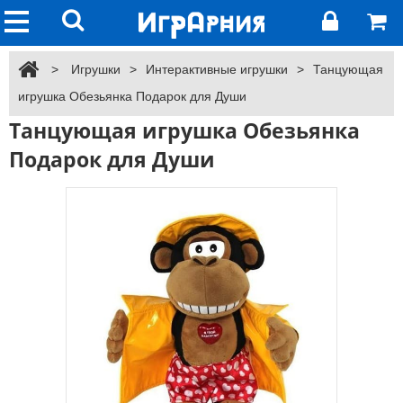
>
Игрушки
>
Интерактивные игрушки
>
Танцующая
игрушка Обезьянка Подарок для Души
Танцующая игрушка Обезьянка
Подарок для Души