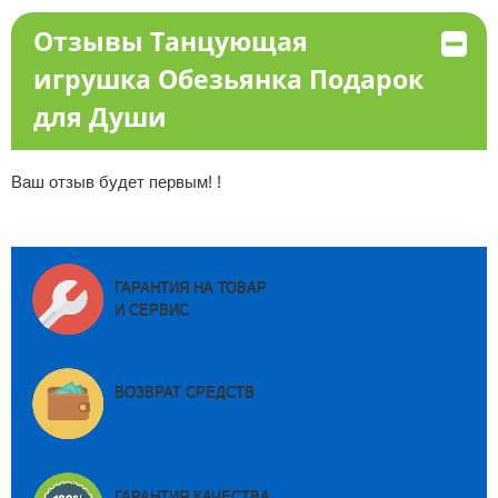
Отзывы Танцующая
игрушка Обезьянка Подарок
для Души
Ваш отзыв будет первым! !
ГАРАНТИЯ НА ТОВАР
И СЕРВИС
ВОЗВРАТ СРЕДСТВ
ГАРАНТИЯ КАЧЕСТВА