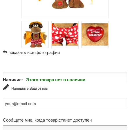
показать все фотографии
Наличие:
Этого товара нет в наличии
Напишите Ваш отзыв
Сообщите мне, когда товар станет доступен